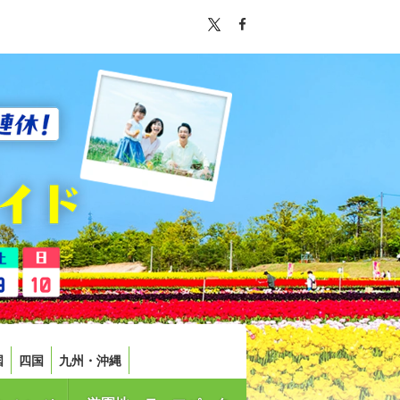
国
四国
九州・沖縄