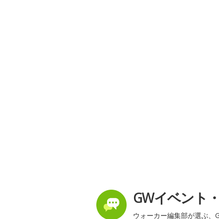
GWイベント
ウォーカー編集部が選ぶ、G