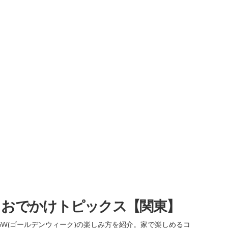
・おでかけトピックス【関東】
W(ゴールデンウィーク)の楽しみ方を紹介。家で楽しめるコ