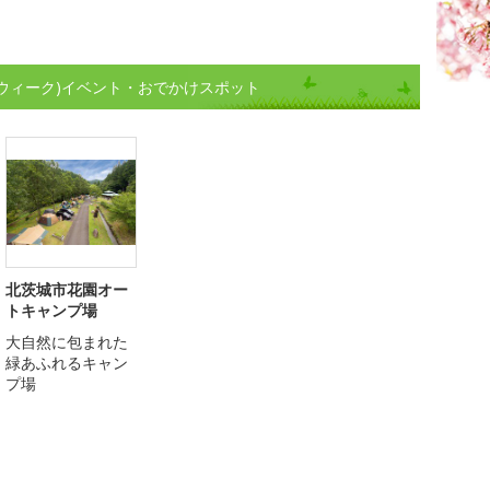
ンウィーク)イベント・おでかけスポット
北茨城市花園オー
トキャンプ場
大自然に包まれた
緑あふれるキャン
プ場