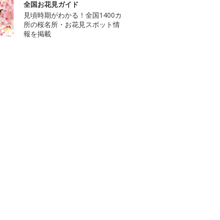
全国お花見ガイド
見頃時期がわかる！全国1400カ
所の桜名所・お花見スポット情
報を掲載