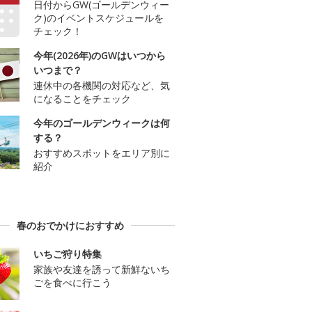
日付からGW(ゴールデンウィー
ク)のイベントスケジュールを
チェック！
今年(2026年)のGWはいつから
いつまで？
連休中の各機関の対応など、気
になることをチェック
今年のゴールデンウィークは何
する？
おすすめスポットをエリア別に
紹介
春のおでかけにおすすめ
いちご狩り特集
家族や友達を誘って新鮮ないち
ごを食べに行こう