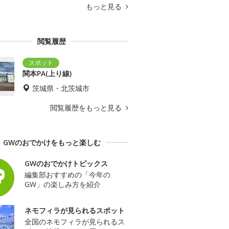
もっと見る
閲覧履歴
関本PA(上り線)
茨城県・北茨城市
閲覧履歴をもっと見る
GWのおでかけをもっと楽しむ
GWのおでかけトピックス
編集部おすすめの「今年の
GW」の楽しみ方を紹介
ネモフィラが見られるスポット
全国のネモフィラが見られるス