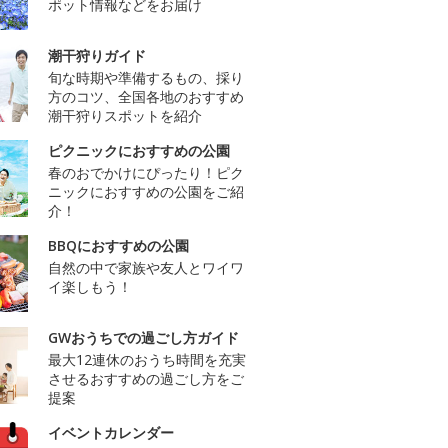
ポット情報などをお届け
潮干狩りガイド
旬な時期や準備するもの、採り
方のコツ、全国各地のおすすめ
潮干狩りスポットを紹介
ピクニックにおすすめの公園
春のおでかけにぴったり！ピク
ニックにおすすめの公園をご紹
介！
BBQにおすすめの公園
自然の中で家族や友人とワイワ
イ楽しもう！
GWおうちでの過ごし方ガイド
最大12連休のおうち時間を充実
させるおすすめの過ごし方をご
提案
イベントカレンダー