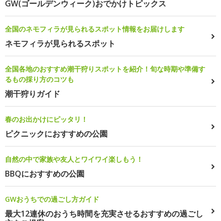
GW(ゴールデンウィーク)おでかけトピックス
全国のネモフィラが見られるスポット情報をお届けします
ネモフィラが見られるスポット
全国各地のおすすめ潮干狩りスポットを紹介！旬な時期や準備す
るもの採り方のコツも
潮干狩りガイド
春のお出かけにピッタリ！
ピクニックにおすすめの公園
自然の中で家族や友人とワイワイ楽しもう！
BBQにおすすめの公園
GWおうちでの過ごし方ガイド
最大12連休のおうち時間を充実させるおすすめの過ごし