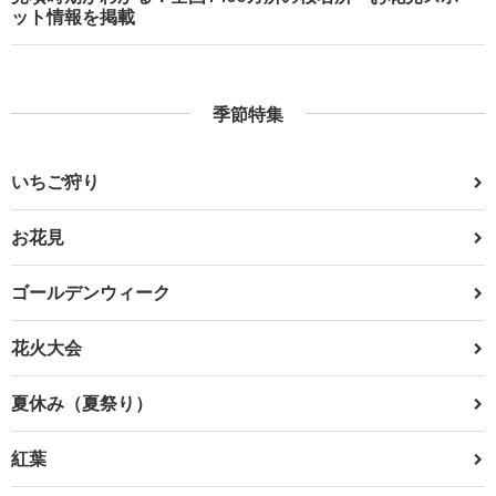
ット情報を掲載
季節特集
いちご狩り
お花見
ゴールデンウィーク
花火大会
夏休み（夏祭り）
紅葉