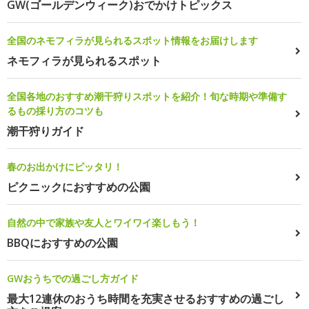
GW(ゴールデンウィーク)おでかけトピックス
全国のネモフィラが見られるスポット情報をお届けします
ネモフィラが見られるスポット
全国各地のおすすめ潮干狩りスポットを紹介！旬な時期や準備す
るもの採り方のコツも
潮干狩りガイド
春のお出かけにピッタリ！
ピクニックにおすすめの公園
自然の中で家族や友人とワイワイ楽しもう！
BBQにおすすめの公園
GWおうちでの過ごし方ガイド
最大12連休のおうち時間を充実させるおすすめの過ごし