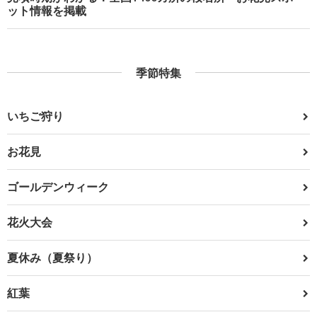
ット情報を掲載
季節特集
いちご狩り
お花見
ゴールデンウィーク
花火大会
夏休み（夏祭り）
紅葉