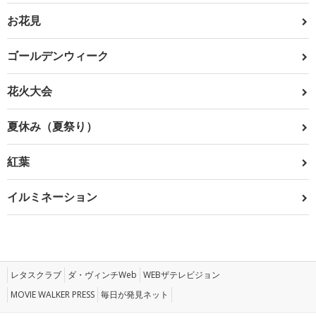
お花見
ゴールデンウィーク
花火大会
夏休み（夏祭り）
紅葉
イルミネーション
レタスクラブ
ダ・ヴィンチWeb
WEBザテレビジョン
MOVIE WALKER PRESS
毎日が発見ネット