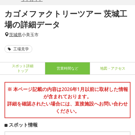
カゴメファクトリーツアー 茨城工
場の詳細データ
茨城県
小美玉市
工場見学
スポット詳細
営業時間など
地図・アクセス
トップ
※ 本ページ記載の内容は2026年1月以前に取材した情報
が含まれております。
詳細を確認されたい場合には、直接施設へお問い合わせ
ください。
スポット情報