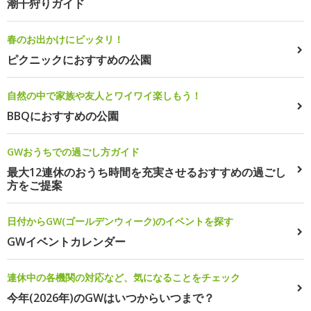
潮干狩りガイド
春のお出かけにピッタリ！
ピクニックにおすすめの公園
自然の中で家族や友人とワイワイ楽しもう！
BBQにおすすめの公園
GWおうちでの過ごし方ガイド
最大12連休のおうち時間を充実させるおすすめの過ごし
方をご提案
日付からGW(ゴールデンウィーク)のイベントを探す
GWイベントカレンダー
連休中の各機関の対応など、気になることをチェック
今年(2026年)のGWはいつからいつまで？