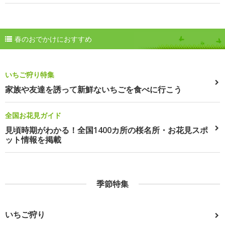
春のおでかけにおすすめ
いちご狩り特集
家族や友達を誘って新鮮ないちごを食べに行こう
全国お花見ガイド
見頃時期がわかる！全国1400カ所の桜名所・お花見スポ
ット情報を掲載
季節特集
いちご狩り