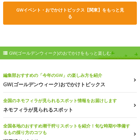
GWイベント・おでかけトピックス【関東】をもっと見
る
GW(ゴールデンウィーク)のおでかけをもっと楽しむ
編集部おすすめの「今年のGW」の楽しみ方を紹介
GW(ゴールデンウィーク)おでかけトピックス
全国のネモフィラが見られるスポット情報をお届けします
ネモフィラが見られるスポット
全国各地のおすすめ潮干狩りスポットを紹介！旬な時期や準備す
るもの採り方のコツも