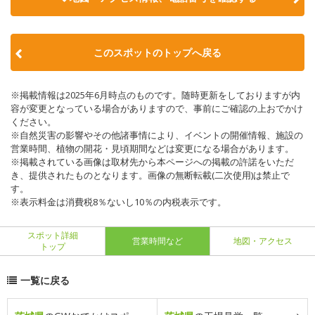
このスポットのトップへ戻る
※掲載情報は2025年6月時点のものです。随時更新をしておりますが内
容が変更となっている場合がありますので、事前にご確認の上おでかけ
ください。
※自然災害の影響やその他諸事情により、イベントの開催情報、施設の
営業時間、植物の開花・見頃期間などは変更になる場合があります。
※掲載されている画像は取材先から本ページへの掲載の許諾をいただ
き、提供されたものとなります。画像の無断転載(二次使用)は禁止で
す。
※表示料金は消費税8％ないし10％の内税表示です。
スポット詳細
営業時間など
地図・アクセス
トップ
一覧に戻る