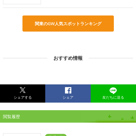
関東のGW人気スポットランキング
おすすめ情報
シェアする
シェア
友だちに送る
閲覧履歴