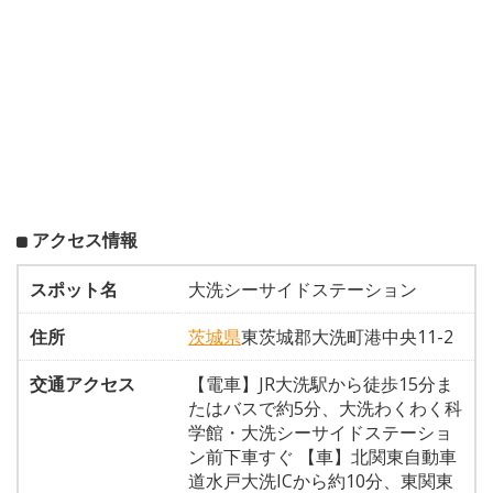
アクセス情報
スポット名
大洗シーサイドステーション
住所
茨城県
東茨城郡大洗町港中央11-2
交通アクセス
【電車】JR大洗駅から徒歩15分ま
たはバスで約5分、大洗わくわく科
学館・大洗シーサイドステーショ
ン前下車すぐ 【車】北関東自動車
道水戸大洗ICから約10分、東関東