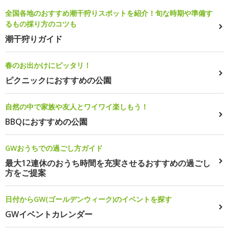
全国各地のおすすめ潮干狩りスポットを紹介！旬な時期や準備す
るもの採り方のコツも
潮干狩りガイド
春のお出かけにピッタリ！
ピクニックにおすすめの公園
自然の中で家族や友人とワイワイ楽しもう！
BBQにおすすめの公園
GWおうちでの過ごし方ガイド
最大12連休のおうち時間を充実させるおすすめの過ごし
方をご提案
日付からGW(ゴールデンウィーク)のイベントを探す
GWイベントカレンダー