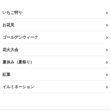
いちご狩り
お花見
ゴールデンウィーク
花火大会
夏休み（夏祭り）
紅葉
イルミネーション