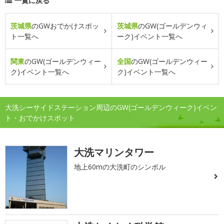
一覧に戻る
茨城県
のGWおでかけスポッ
茨城県
のGW(ゴールデンウィ
ト一覧へ
ーク)イベント一覧へ
関東
のGW(ゴールデンウィー
全国
のGW(ゴールデンウィー
ク)イベント一覧へ
ク)イベント一覧へ
大洗シーサイドステーション周辺のGW(ゴールデンウィーク)イベン
ト・おでかけスポット
大洗マリンタワー
地上60mの大洗町のシンボル