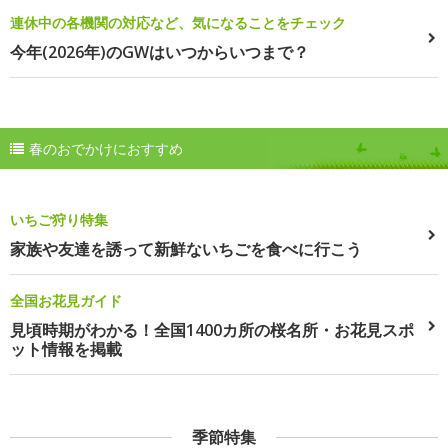
連休中の各機関の対応など、気になることをチェック
今年(2026年)のGWはいつからいつまで？
春のおでかけにおすすめ
いちご狩り特集
家族や友達を誘って新鮮ないちごを食べに行こう
全国お花見ガイド
見頃時期がわかる！全国1400カ所の桜名所・お花見スポ
ット情報を掲載
季節特集