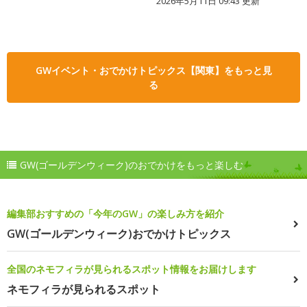
2026年5月11日 09:43 更新
GWイベント・おでかけトピックス【関東】をもっと見
る
GW(ゴールデンウィーク)のおでかけをもっと楽しむ
編集部おすすめの「今年のGW」の楽しみ方を紹介
GW(ゴールデンウィーク)おでかけトピックス
全国のネモフィラが見られるスポット情報をお届けします
ネモフィラが見られるスポット