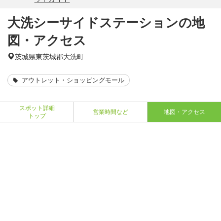
大洗シーサイドステーションの地
図・アクセス
茨城県
東茨城郡大洗町
アウトレット・ショッピングモール
スポット詳細
営業時間など
地図・アクセス
トップ