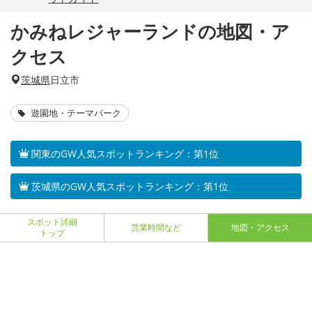
かみねレジャーランドの地図・ア
クセス
茨城県
日立市
遊園地・テーマパーク
関東のGW人気スポットランキング：第1位
茨城県のGW人気スポットランキング：第1位
スポット詳細
営業時間など
地図・アクセス
トップ