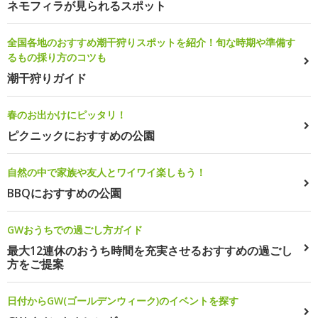
ネモフィラが見られるスポット
全国各地のおすすめ潮干狩りスポットを紹介！旬な時期や準備す
るもの採り方のコツも
潮干狩りガイド
春のお出かけにピッタリ！
ピクニックにおすすめの公園
自然の中で家族や友人とワイワイ楽しもう！
BBQにおすすめの公園
GWおうちでの過ごし方ガイド
最大12連休のおうち時間を充実させるおすすめの過ごし
方をご提案
日付からGW(ゴールデンウィーク)のイベントを探す