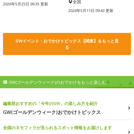
全国
2026年5月25日 09:35 更新
2026年5月11日 09:43 更新
GWイベント・おでかけトピックス【関東】をもっと見
る
GW(ゴールデンウィーク)のおでかけをもっと楽しむ
編集部おすすめの「今年のGW」の楽しみ方を紹介
GW(ゴールデンウィーク)おでかけトピックス
全国のネモフィラが見られるスポット情報をお届けします