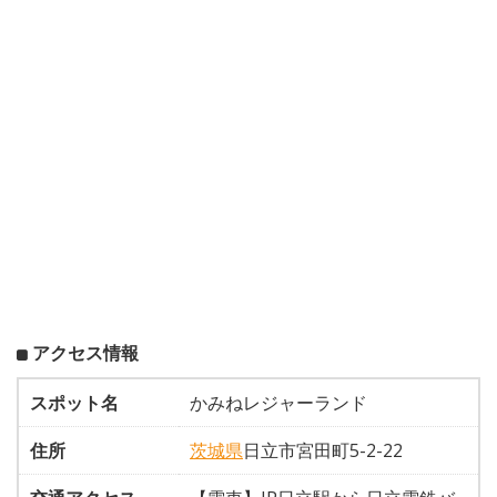
アクセス情報
スポット名
かみねレジャーランド
住所
茨城県
日立市宮田町5-2-22