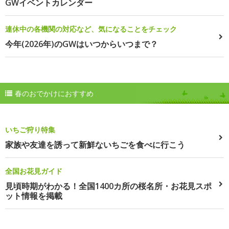
GWイベントカレンダー
連休中の各機関の対応など、気になることをチェック
今年(2026年)のGWはいつからいつまで？
春のおでかけにおすすめ
いちご狩り特集
家族や友達を誘って新鮮ないちごを食べに行こう
全国お花見ガイド
見頃時期がわかる！全国1400カ所の桜名所・お花見スポ
ット情報を掲載