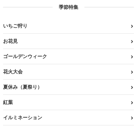
季節特集
いちご狩り
お花見
ゴールデンウィーク
花火大会
夏休み（夏祭り）
紅葉
イルミネーション