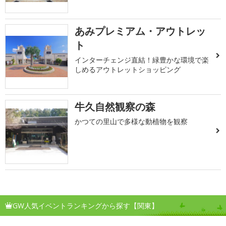
あみプレミアム・アウトレッ
ト
インターチェンジ直結！緑豊かな環境で楽
しめるアウトレットショッピング
牛久自然観察の森
かつての里山で多様な動植物を観察
GW人気イベントランキングから探す【関東】