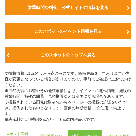
営業時間や料金、公式サイトの情報を見る
このスポットのイベント情報を見る
このスポットのトップへ戻る
※掲載情報は2026年3月時点のものです。随時更新をしておりますが内
容が変更となっている場合がありますので、事前にご確認の上おでかけ
ください。
※自然災害の影響やその他諸事情により、イベントの開催情報、施設の
営業時間、植物の開花・見頃期間などは変更になる場合があります。
※掲載されている画像は取材先から本ページへの掲載の許諾をいただ
き、提供されたものとなります。画像の無断転載(二次使用)は禁止で
す。
※表示料金は消費税8％ないし10％の内税表示です。
スポット詳細