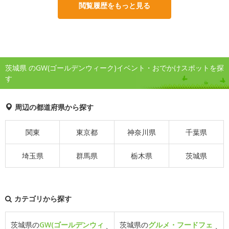
閲覧履歴をもっと見る
茨城県 のGW(ゴールデンウィーク)イベント・おでかけスポットを探
す
周辺の都道府県から探す
関東
東京都
神奈川県
千葉県
埼玉県
群馬県
栃木県
茨城県
カテゴリから探す
茨城県の
GW(ゴールデンウィ
茨城県の
グルメ・フードフェ