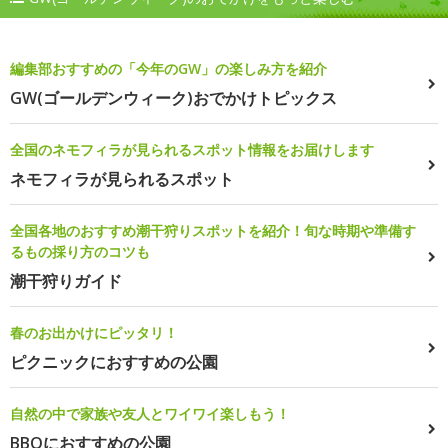
編集部おすすめの「今年のGW」の楽しみ方を紹介
GW(ゴールデンウィーク)おでかけトピックス
全国のネモフィラが見られるスポット情報をお届けします
ネモフィラが見られるスポット
全国各地のおすすめ潮干狩りスポットを紹介！旬な時期や準備す
るもの採り方のコツも
潮干狩りガイド
春のお出かけにピッタリ！
ピクニックにおすすめの公園
自然の中で家族や友人とワイワイ楽しもう！
BBQにおすすめの公園