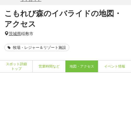
こもれび森のイバライドの地図・
アクセス
茨城県
稲敷市
牧場・レジャー＆リゾート施設
スポット詳細
営業時間など
地図・アクセス
イベント情報
トップ