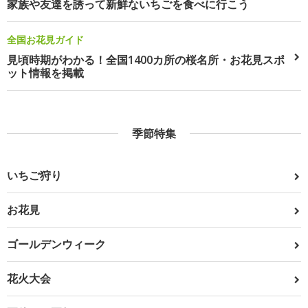
家族や友達を誘って新鮮ないちごを食べに行こう
全国お花見ガイド
見頃時期がわかる！全国1400カ所の桜名所・お花見スポ
ット情報を掲載
季節特集
いちご狩り
お花見
ゴールデンウィーク
花火大会