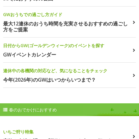
GWおうちでの過ごし方ガイド
最大12連休のおうち時間を充実させるおすすめの過ごし
方をご提案
日付からGW(ゴールデンウィーク)のイベントを探す
GWイベントカレンダー
連休中の各機関の対応など、気になることをチェック
今年(2026年)のGWはいつからいつまで？
春のおでかけにおすすめ
いちご狩り特集