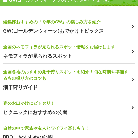
編集部おすすめの「今年のGW」の楽しみ方を紹介
GW(ゴールデンウィーク)おでかけトピックス
全国のネモフィラが見られるスポット情報をお届けします
ネモフィラが見られるスポット
全国各地のおすすめ潮干狩りスポットを紹介！旬な時期や準備す
るもの採り方のコツも
潮干狩りガイド
春のお出かけにピッタリ！
ピクニックにおすすめの公園
自然の中で家族や友人とワイワイ楽しもう！
BBQにおすすめの公園