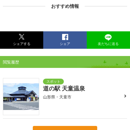
おすすめ情報
シェアする
シェア
友だちに送る
閲覧履歴
道の駅 天童温泉
山形県・天童市