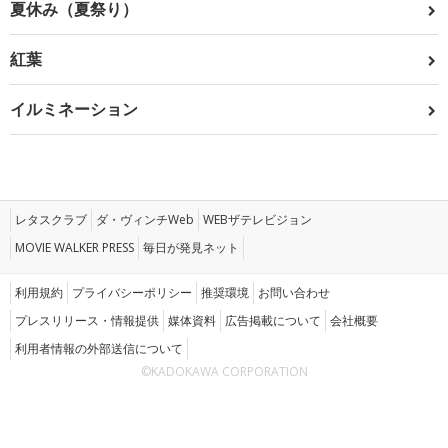
夏休み（夏祭り）
紅葉
イルミネーション
レタスクラブ
ダ・ヴィンチWeb
WEBザテレビジョン
MOVIE WALKER PRESS
毎日が発見ネット
利用規約
プライバシーポリシー
推奨環境
お問い合わせ
プレスリリース・情報提供
媒体資料
広告掲載について
会社概要
利用者情報の外部送信について
©KADOKAWA CORPORATION