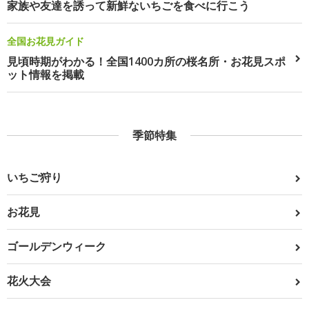
家族や友達を誘って新鮮ないちごを食べに行こう
全国お花見ガイド
見頃時期がわかる！全国1400カ所の桜名所・お花見スポ
ット情報を掲載
季節特集
いちご狩り
お花見
ゴールデンウィーク
花火大会