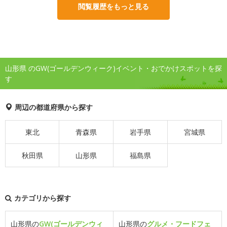
閲覧履歴をもっと見る
山形県 のGW(ゴールデンウィーク)イベント・おでかけスポットを探
す
周辺の都道府県から探す
東北
青森県
岩手県
宮城県
秋田県
山形県
福島県
カテゴリから探す
山形県の
GW(ゴールデンウィ
山形県の
グルメ・フードフェ