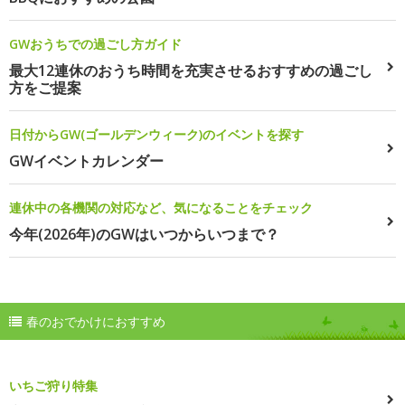
GWおうちでの過ごし方ガイド
最大12連休のおうち時間を充実させるおすすめの過ごし
方をご提案
日付からGW(ゴールデンウィーク)のイベントを探す
GWイベントカレンダー
連休中の各機関の対応など、気になることをチェック
今年(2026年)のGWはいつからいつまで？
春のおでかけにおすすめ
いちご狩り特集