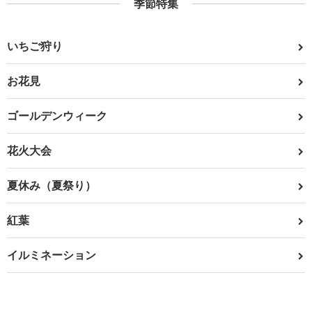
季節特集
いちご狩り
お花見
ゴールデンウィーク
花火大会
夏休み（夏祭り）
紅葉
イルミネーション