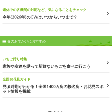
連休中の各機関の対応など、気になることをチェック
今年(2026年)のGWはいつからいつまで？
春のおでかけにおすすめ
いちご狩り特集
家族や友達を誘って新鮮ないちごを食べに行こう
全国お花見ガイド
見頃時期がわかる！全国1400カ所の桜名所・お花見スポ
ット情報を掲載