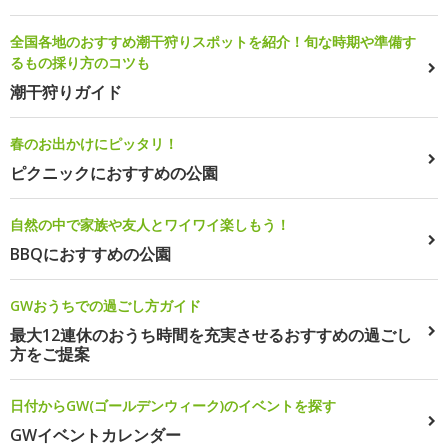
全国各地のおすすめ潮干狩りスポットを紹介！旬な時期や準備す
るもの採り方のコツも
潮干狩りガイド
春のお出かけにピッタリ！
ピクニックにおすすめの公園
自然の中で家族や友人とワイワイ楽しもう！
BBQにおすすめの公園
GWおうちでの過ごし方ガイド
最大12連休のおうち時間を充実させるおすすめの過ごし
方をご提案
日付からGW(ゴールデンウィーク)のイベントを探す
GWイベントカレンダー