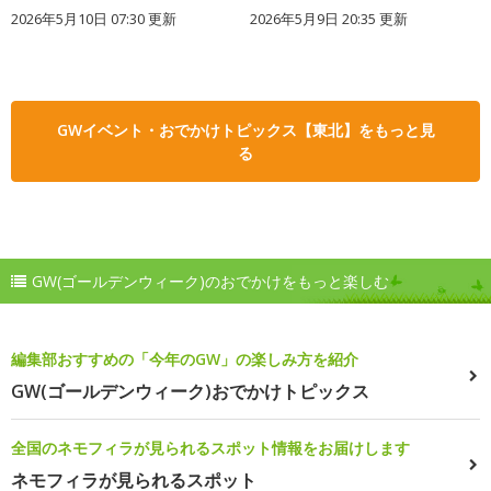
2026年5月10日 07:30 更新
2026年5月9日 20:35 更新
GWイベント・おでかけトピックス【東北】をもっと見
る
GW(ゴールデンウィーク)のおでかけをもっと楽しむ
編集部おすすめの「今年のGW」の楽しみ方を紹介
GW(ゴールデンウィーク)おでかけトピックス
全国のネモフィラが見られるスポット情報をお届けします
ネモフィラが見られるスポット