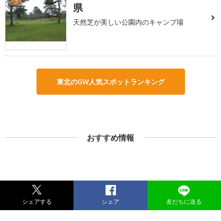
3
県
天然芝が美しい公園内のキャンプ場
東北のGW人気スポットランキング
おすすめ情報
シェアする
シェア
友だちに送る