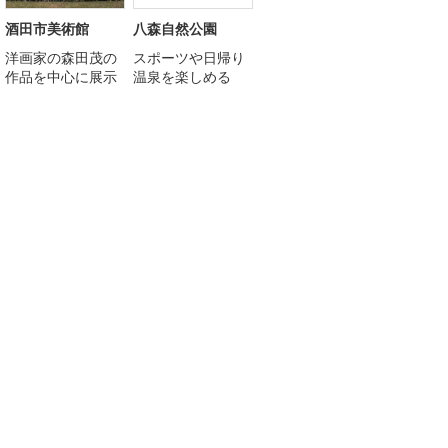
酒田市美術館
八森自然公園
洋画家の森田茂の
スポーツや日帰り
作品を中心に展示
温泉を楽しめる