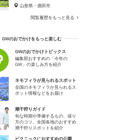
山形県・酒田市
閲覧履歴をもっと見る
GWのおでかけをもっと楽しむ
GWのおでかけトピックス
編集部おすすめの「今年の
GW」の楽しみ方を紹介
ネモフィラが見られるスポット
全国のネモフィラが見られるス
ポット情報などをお届け
潮干狩りガイド
旬な時期や準備するもの、採り
方のコツ、全国各地のおすすめ
潮干狩りスポットを紹介
ピクニックにおすすめの公園