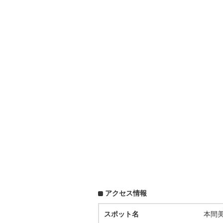
アクセス情報
スポット名
本間