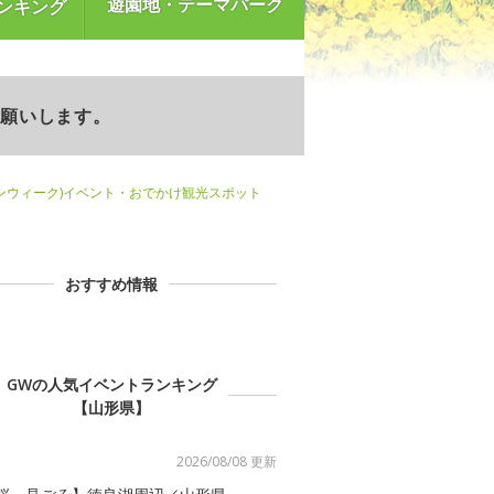
遊園地・テーマパーク
ンキング
お願いします。
ンウィーク)イベント・おでかけ観光スポット
おすすめ情報
GWの人気イベントランキング
【山形県】
2026/08/08 更新