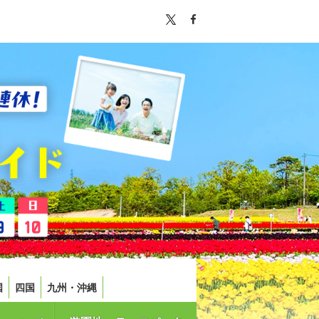
国
四国
九州・沖縄