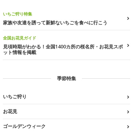
いちご狩り特集
家族や友達を誘って新鮮ないちごを食べに行こう
全国お花見ガイド
見頃時期がわかる！全国1400カ所の桜名所・お花見スポ
ット情報を掲載
季節特集
いちご狩り
お花見
ゴールデンウィーク