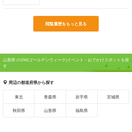
閲覧履歴をもっと見る
山形県 のGW(ゴールデンウィーク)イベント・おでかけスポットを探
す
周辺の都道府県から探す
東北
青森県
岩手県
宮城県
秋田県
山形県
福島県