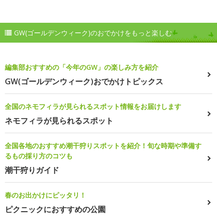
GW(ゴールデンウィーク)のおでかけをもっと楽しむ
編集部おすすめの「今年のGW」の楽しみ方を紹介
GW(ゴールデンウィーク)おでかけトピックス
全国のネモフィラが見られるスポット情報をお届けします
ネモフィラが見られるスポット
全国各地のおすすめ潮干狩りスポットを紹介！旬な時期や準備す
るもの採り方のコツも
潮干狩りガイド
春のお出かけにピッタリ！
ピクニックにおすすめの公園