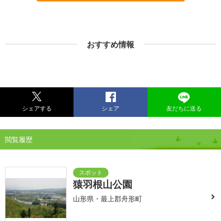
おすすめ情報
シェアする
シェア
友だちに送る
閲覧履歴
猿羽根山公園
山形県・最上郡舟形町