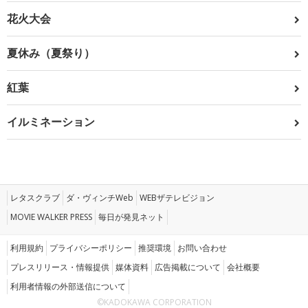
花火大会
夏休み（夏祭り）
紅葉
イルミネーション
レタスクラブ
ダ・ヴィンチWeb
WEBザテレビジョン
MOVIE WALKER PRESS
毎日が発見ネット
利用規約
プライバシーポリシー
推奨環境
お問い合わせ
プレスリリース・情報提供
媒体資料
広告掲載について
会社概要
利用者情報の外部送信について
©KADOKAWA CORPORATION