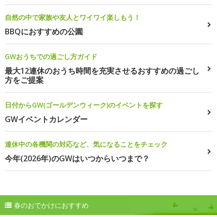
自然の中で家族や友人とワイワイ楽しもう！
BBQにおすすめの公園
GWおうちでの過ごし方ガイド
最大12連休のおうち時間を充実させるおすすめの過ごし
方をご提案
日付からGW(ゴールデンウィーク)のイベントを探す
GWイベントカレンダー
連休中の各機関の対応など、気になることをチェック
今年(2026年)のGWはいつからいつまで？
春のおでかけにおすすめ