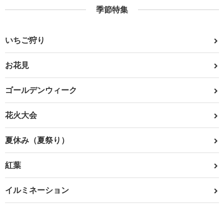
季節特集
いちご狩り
お花見
ゴールデンウィーク
花火大会
夏休み（夏祭り）
紅葉
イルミネーション