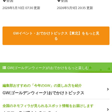
全国
全国
2026年5月10日 07:30 更新
2026年5月9日 20:35 更新
GWイベント・おでかけトピックス【東北】をもっと見
る
GW(ゴールデンウィーク)のおでかけをもっと楽しむ
編集部おすすめの「今年のGW」の楽しみ方を紹介
GW(ゴールデンウィーク)おでかけトピックス
全国のネモフィラが見られるスポット情報をお届けします