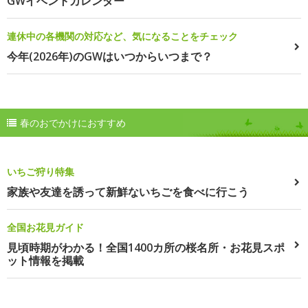
GWイベントカレンダー
連休中の各機関の対応など、気になることをチェック
今年(2026年)のGWはいつからいつまで？
春のおでかけにおすすめ
いちご狩り特集
家族や友達を誘って新鮮ないちごを食べに行こう
全国お花見ガイド
見頃時期がわかる！全国1400カ所の桜名所・お花見スポ
ット情報を掲載