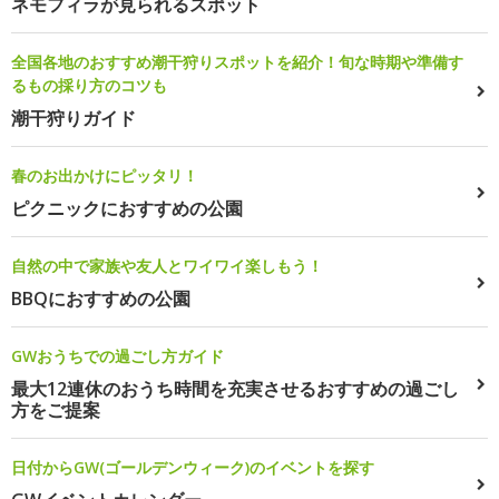
ネモフィラが見られるスポット
全国各地のおすすめ潮干狩りスポットを紹介！旬な時期や準備す
るもの採り方のコツも
潮干狩りガイド
春のお出かけにピッタリ！
ピクニックにおすすめの公園
自然の中で家族や友人とワイワイ楽しもう！
BBQにおすすめの公園
GWおうちでの過ごし方ガイド
最大12連休のおうち時間を充実させるおすすめの過ごし
方をご提案
日付からGW(ゴールデンウィーク)のイベントを探す