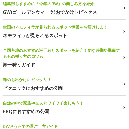
編集部おすすめの「今年のGW」の楽しみ方を紹介
GW(ゴールデンウィーク)おでかけトピックス
全国のネモフィラが見られるスポット情報をお届けします
ネモフィラが見られるスポット
全国各地のおすすめ潮干狩りスポットを紹介！旬な時期や準備す
るもの採り方のコツも
潮干狩りガイド
春のお出かけにピッタリ！
ピクニックにおすすめの公園
自然の中で家族や友人とワイワイ楽しもう！
BBQにおすすめの公園
GWおうちでの過ごし方ガイド