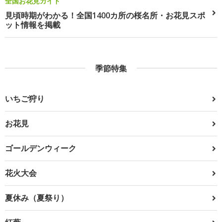
全国お花見ガイド
見頃時期がわかる！全国1400カ所の桜名所・お花見スポ
ット情報を掲載
季節特集
いちご狩り
お花見
ゴールデンウィーク
花火大会
夏休み（夏祭り）