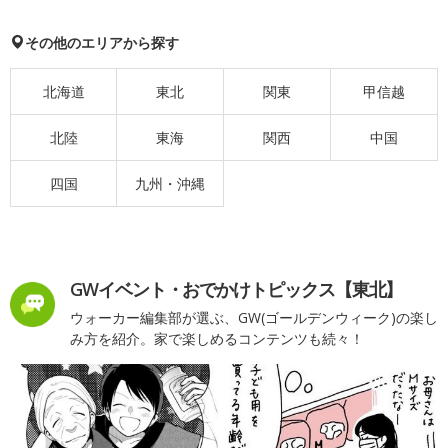
その他のエリアから探す
北海道
東北
関東
甲信越
北陸
東海
関西
中国
四国
九州・沖縄
GWイベント・おでかけトピックス【東北】
ウォーカー編集部が選ぶ、GW(ゴールデンウィーク)の楽し
み方を紹介。家で楽しめるコンテンツも続々！