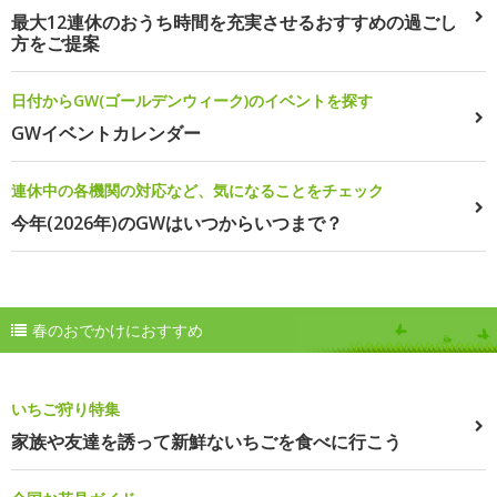
最大12連休のおうち時間を充実させるおすすめの過ごし
方をご提案
日付からGW(ゴールデンウィーク)のイベントを探す
GWイベントカレンダー
連休中の各機関の対応など、気になることをチェック
今年(2026年)のGWはいつからいつまで？
春のおでかけにおすすめ
いちご狩り特集
家族や友達を誘って新鮮ないちごを食べに行こう