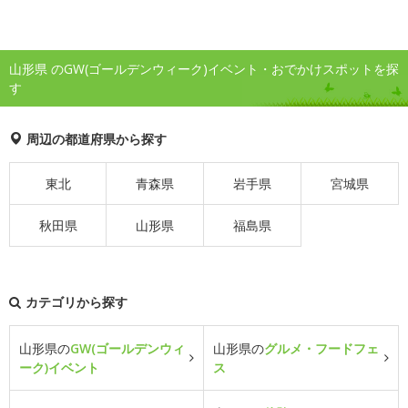
山形県 のGW(ゴールデンウィーク)イベント・おでかけスポットを探
す
周辺の都道府県から探す
東北
青森県
岩手県
宮城県
秋田県
山形県
福島県
カテゴリから探す
山形県の
GW(ゴールデンウィ
山形県の
グルメ・フードフェ
ーク)イベント
ス