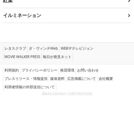
紅葉
イルミネーション
レタスクラブ
ダ・ヴィンチWeb
WEBザテレビジョン
MOVIE WALKER PRESS
毎日が発見ネット
利用規約
プライバシーポリシー
推奨環境
お問い合わせ
プレスリリース・情報提供
媒体資料
広告掲載について
会社概要
利用者情報の外部送信について
©KADOKAWA CORPORATION