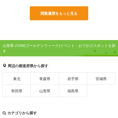
閲覧履歴をもっと見る
山形県 のGW(ゴールデンウィーク)イベント・おでかけスポットを探
す
周辺の都道府県から探す
東北
青森県
岩手県
宮城県
秋田県
山形県
福島県
カテゴリから探す