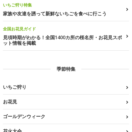
いちご狩り特集
家族や友達を誘って新鮮ないちごを食べに行こう
全国お花見ガイド
見頃時期がわかる！全国1400カ所の桜名所・お花見スポ
ット情報を掲載
季節特集
いちご狩り
お花見
ゴールデンウィーク
花火大会