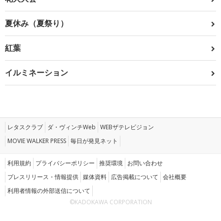
夏休み（夏祭り）
紅葉
イルミネーション
レタスクラブ
ダ・ヴィンチWeb
WEBザテレビジョン
MOVIE WALKER PRESS
毎日が発見ネット
利用規約
プライバシーポリシー
推奨環境
お問い合わせ
プレスリリース・情報提供
媒体資料
広告掲載について
会社概要
利用者情報の外部送信について
©KADOKAWA CORPORATION