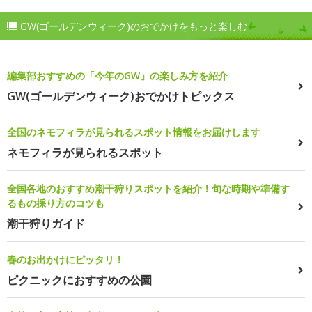
GW(ゴールデンウィーク)のおでかけをもっと楽しむ
編集部おすすめの「今年のGW」の楽しみ方を紹介
GW(ゴールデンウィーク)おでかけトピックス
全国のネモフィラが見られるスポット情報をお届けします
ネモフィラが見られるスポット
全国各地のおすすめ潮干狩りスポットを紹介！旬な時期や準備す
るもの採り方のコツも
潮干狩りガイド
春のお出かけにピッタリ！
ピクニックにおすすめの公園