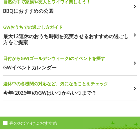
自然の中で家族や友人とワイワイ楽しもう！
BBQにおすすめの公園
GWおうちでの過ごし方ガイド
最大12連休のおうち時間を充実させるおすすめの過ごし
方をご提案
日付からGW(ゴールデンウィーク)のイベントを探す
GWイベントカレンダー
連休中の各機関の対応など、気になることをチェック
今年(2026年)のGWはいつからいつまで？
春のおでかけにおすすめ