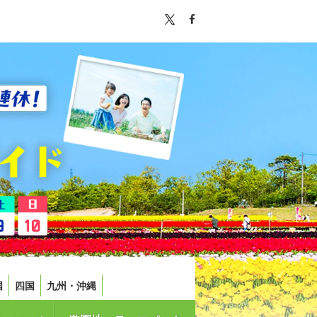
国
四国
九州・沖縄