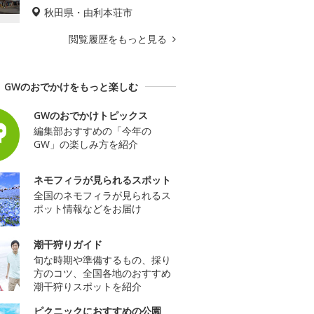
秋田県・由利本荘市
閲覧履歴をもっと見る
GWのおでかけをもっと楽しむ
GWのおでかけトピックス
編集部おすすめの「今年の
GW」の楽しみ方を紹介
ネモフィラが見られるスポット
全国のネモフィラが見られるス
ポット情報などをお届け
潮干狩りガイド
旬な時期や準備するもの、採り
方のコツ、全国各地のおすすめ
潮干狩りスポットを紹介
ピクニックにおすすめの公園