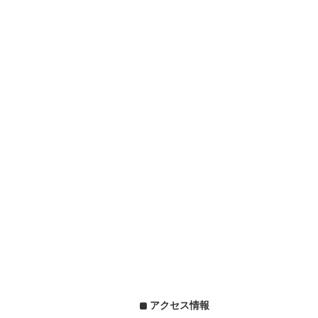
アクセス情報