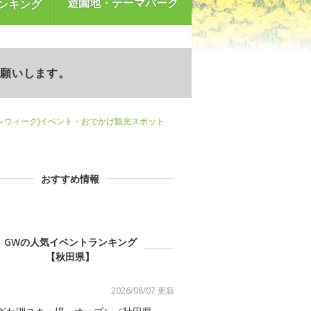
遊園地・テーマパーク
ンキング
お願いします。
ンウィーク)イベント・おでかけ観光スポット
おすすめ情報
GWの人気イベントランキング
【秋田県】
2026/08/07 更新