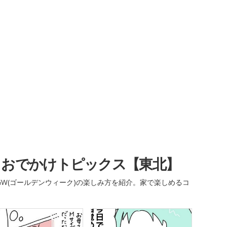
・おでかけトピックス【東北】
W(ゴールデンウィーク)の楽しみ方を紹介。家で楽しめるコ