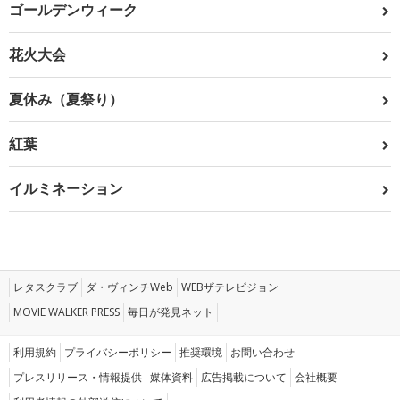
ゴールデンウィーク
花火大会
夏休み（夏祭り）
紅葉
イルミネーション
レタスクラブ
ダ・ヴィンチWeb
WEBザテレビジョン
MOVIE WALKER PRESS
毎日が発見ネット
利用規約
プライバシーポリシー
推奨環境
お問い合わせ
プレスリリース・情報提供
媒体資料
広告掲載について
会社概要