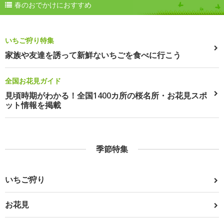
春のおでかけにおすすめ
いちご狩り特集
家族や友達を誘って新鮮ないちごを食べに行こう
全国お花見ガイド
見頃時期がわかる！全国1400カ所の桜名所・お花見スポ
ット情報を掲載
季節特集
いちご狩り
お花見