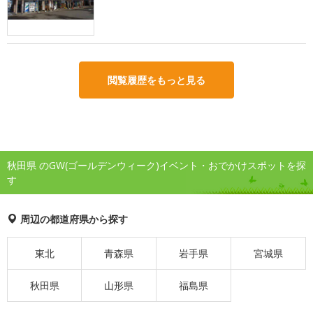
閲覧履歴をもっと見る
秋田県 のGW(ゴールデンウィーク)イベント・おでかけスポットを探
す
周辺の都道府県から探す
東北
青森県
岩手県
宮城県
秋田県
山形県
福島県