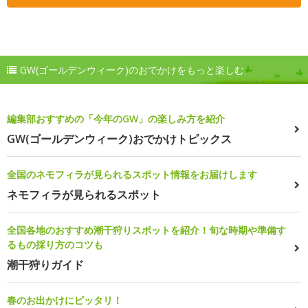
GW(ゴールデンウィーク)のおでかけをもっと楽しむ
編集部おすすめの「今年のGW」の楽しみ方を紹介
GW(ゴールデンウィーク)おでかけトピックス
全国のネモフィラが見られるスポット情報をお届けします
ネモフィラが見られるスポット
全国各地のおすすめ潮干狩りスポットを紹介！旬な時期や準備す
るもの採り方のコツも
潮干狩りガイド
春のお出かけにピッタリ！