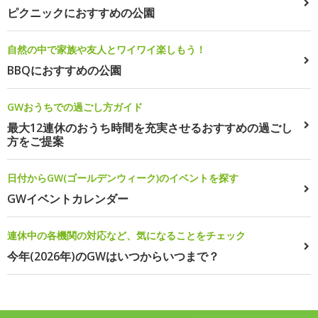
ピクニックにおすすめの公園
自然の中で家族や友人とワイワイ楽しもう！
BBQにおすすめの公園
GWおうちでの過ごし方ガイド
最大12連休のおうち時間を充実させるおすすめの過ごし
方をご提案
日付からGW(ゴールデンウィーク)のイベントを探す
GWイベントカレンダー
連休中の各機関の対応など、気になることをチェック
今年(2026年)のGWはいつからいつまで？