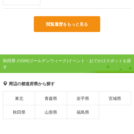
閲覧履歴をもっと見る
秋田県 のGW(ゴールデンウィーク)イベント・おでかけスポットを探
す
周辺の都道府県から探す
東北
青森県
岩手県
宮城県
秋田県
山形県
福島県