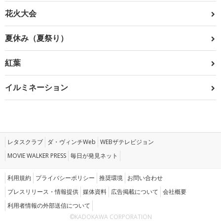
花火大会
夏休み（夏祭り）
紅葉
イルミネーション
レタスクラブ
ダ・ヴィンチWeb
WEBザテレビジョン
MOVIE WALKER PRESS
毎日が発見ネット
利用規約
プライバシーポリシー
推奨環境
お問い合わせ
プレスリリース・情報提供
媒体資料
広告掲載について
会社概要
利用者情報の外部送信について
©KADOKAWA CORPORATION