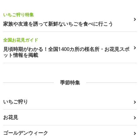
いちご狩り特集
家族や友達を誘って新鮮ないちごを食べに行こう
全国お花見ガイド
見頃時期がわかる！全国1400カ所の桜名所・お花見スポ
ット情報を掲載
季節特集
いちご狩り
お花見
ゴールデンウィーク