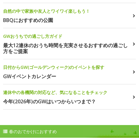
自然の中で家族や友人とワイワイ楽しもう！
BBQにおすすめの公園
GWおうちでの過ごし方ガイド
最大12連休のおうち時間を充実させるおすすめの過ごし
方をご提案
日付からGW(ゴールデンウィーク)のイベントを探す
GWイベントカレンダー
連休中の各機関の対応など、気になることをチェック
今年(2026年)のGWはいつからいつまで？
春のおでかけにおすすめ