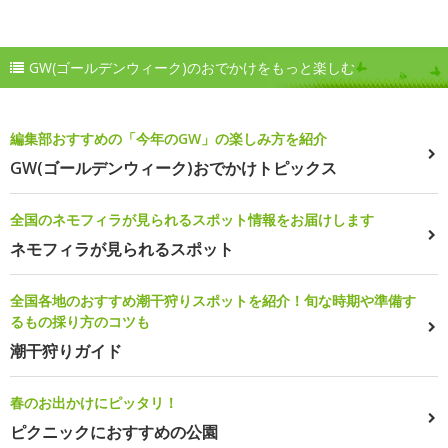
GW(ゴールデンウィーク)のおでかけをもっと楽しむ
編集部おすすめの「今年のGW」の楽しみ方を紹介
GW(ゴールデンウィーク)おでかけトピックス
全国のネモフィラが見られるスポット情報をお届けします
ネモフィラが見られるスポット
全国各地のおすすめ潮干狩りスポットを紹介！旬な時期や準備す
るもの採り方のコツも
潮干狩りガイド
春のお出かけにピッタリ！
ピクニックにおすすめの公園