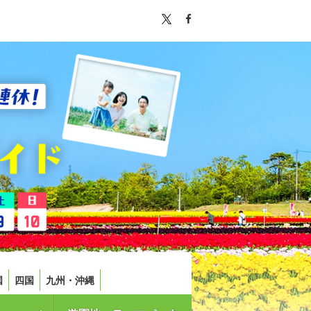
国
四国
九州・沖縄