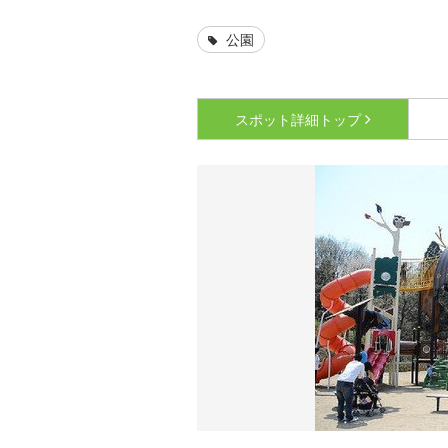
公園
スポット詳細
トップ