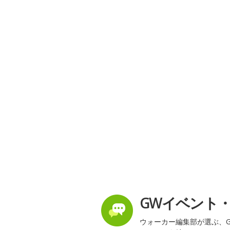
GWイベント
ウォーカー編集部が選ぶ、G