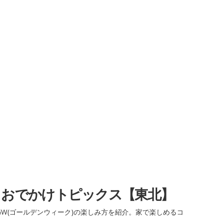
・おでかけトピックス【東北】
W(ゴールデンウィーク)の楽しみ方を紹介。家で楽しめるコ