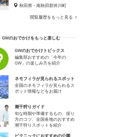
秋田県・南秋田郡井川町
閲覧履歴をもっと見る
GWのおでかけをもっと楽しむ
GWのおでかけトピックス
編集部おすすめの「今年の
GW」の楽しみ方を紹介
ネモフィラが見られるスポット
全国のネモフィラが見られるス
ポット情報などをお届け
潮干狩りガイド
旬な時期や準備するもの、採り
方のコツ、全国各地のおすすめ
潮干狩りスポットを紹介
ピクニックにおすすめの公園