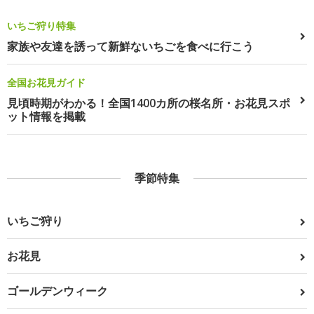
いちご狩り特集
家族や友達を誘って新鮮ないちごを食べに行こう
全国お花見ガイド
見頃時期がわかる！全国1400カ所の桜名所・お花見スポ
ット情報を掲載
季節特集
いちご狩り
お花見
ゴールデンウィーク