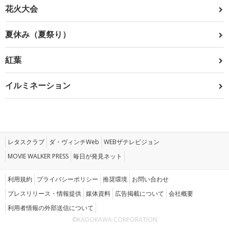
花火大会
夏休み（夏祭り）
紅葉
イルミネーション
レタスクラブ
ダ・ヴィンチWeb
WEBザテレビジョン
MOVIE WALKER PRESS
毎日が発見ネット
利用規約
プライバシーポリシー
推奨環境
お問い合わせ
プレスリリース・情報提供
媒体資料
広告掲載について
会社概要
利用者情報の外部送信について
©KADOKAWA CORPORATION