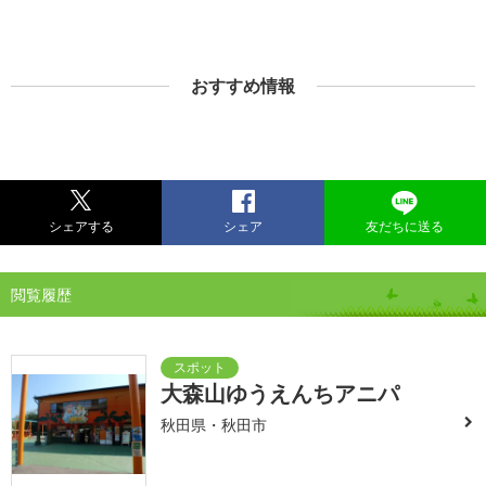
おすすめ情報
シェアする
シェア
友だちに送る
閲覧履歴
大森山ゆうえんちアニパ
秋田県・秋田市