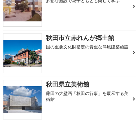
多彩な施設で親子ともども楽しく学ぶ
秋田市立赤れんが郷土館
国の重要文化財指定の貴重な洋風建築施設
秋田県立美術館
藤田の大壁画「秋田の行事」を展示する美
術館