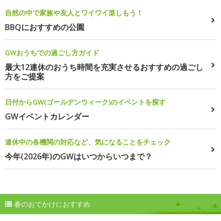
自然の中で家族や友人とワイワイ楽しもう！
BBQにおすすめの公園
GWおうちでの過ごし方ガイド
最大12連休のおうち時間を充実させるおすすめの過ごし
方をご提案
日付からGW(ゴールデンウィーク)のイベントを探す
GWイベントカレンダー
連休中の各機関の対応など、気になることをチェック
今年(2026年)のGWはいつからいつまで？
春のおでかけにおすすめ