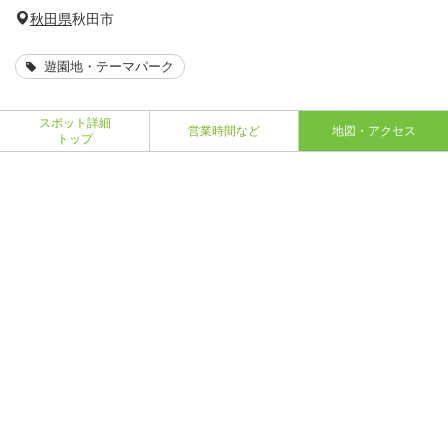
秋田県
秋田市
遊園地・テーマパーク
スポット詳細
営業時間など
地図・アクセス
トップ