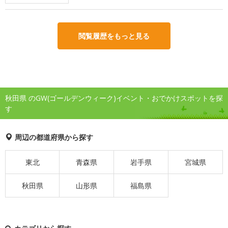
閲覧履歴をもっと見る
秋田県 のGW(ゴールデンウィーク)イベント・おでかけスポットを探
す
周辺の都道府県から探す
東北
青森県
岩手県
宮城県
秋田県
山形県
福島県