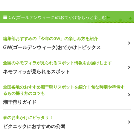
GW(ゴールデンウィーク)のおでかけをもっと楽しむ
編集部おすすめの「今年のGW」の楽しみ方を紹介
GW(ゴールデンウィーク)おでかけトピックス
全国のネモフィラが見られるスポット情報をお届けします
ネモフィラが見られるスポット
全国各地のおすすめ潮干狩りスポットを紹介！旬な時期や準備す
るもの採り方のコツも
潮干狩りガイド
春のお出かけにピッタリ！
ピクニックにおすすめの公園