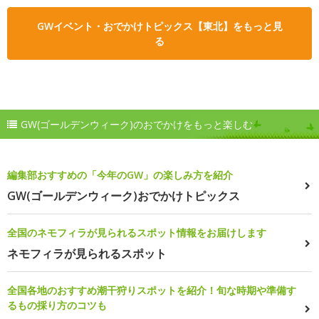
GWイベント・おでかけトピックス【東北】をもっと見
る
GW(ゴールデンウィーク)のおでかけをもっと楽しむ
編集部おすすめの「今年のGW」の楽しみ方を紹介
GW(ゴールデンウィーク)おでかけトピックス
全国のネモフィラが見られるスポット情報をお届けします
ネモフィラが見られるスポット
全国各地のおすすめ潮干狩りスポットを紹介！旬な時期や準備す
るもの採り方のコツも