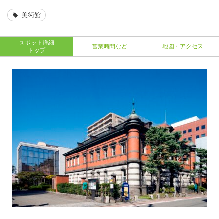
美術館
スポット詳細
営業時間など
地図・アクセス
トップ