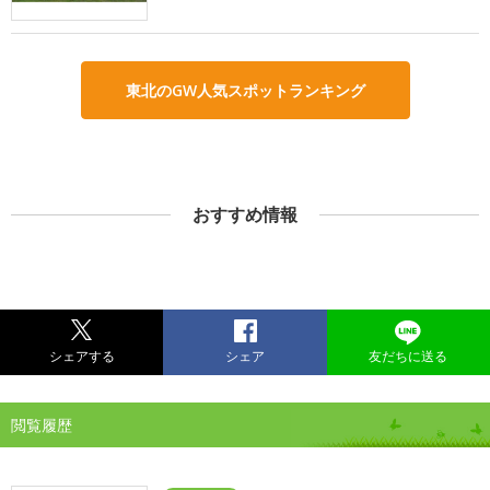
東北のGW人気スポットランキング
おすすめ情報
シェアする
シェア
友だちに送る
閲覧履歴