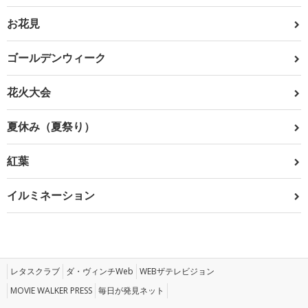
お花見
ゴールデンウィーク
花火大会
夏休み（夏祭り）
紅葉
イルミネーション
レタスクラブ
ダ・ヴィンチWeb
WEBザテレビジョン
MOVIE WALKER PRESS
毎日が発見ネット