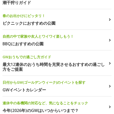
潮干狩りガイド
春のお出かけにピッタリ！
ピクニックにおすすめの公園
自然の中で家族や友人とワイワイ楽しもう！
BBQにおすすめの公園
GWおうちでの過ごし方ガイド
最大12連休のおうち時間を充実させるおすすめの過ごし
方をご提案
日付からGW(ゴールデンウィーク)のイベントを探す
GWイベントカレンダー
連休中の各機関の対応など、気になることをチェック
今年(2026年)のGWはいつからいつまで？