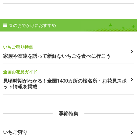
春のおでかけにおすすめ
いちご狩り特集
家族や友達を誘って新鮮ないちごを食べに行こう
全国お花見ガイド
見頃時期がわかる！全国1400カ所の桜名所・お花見スポ
ット情報を掲載
季節特集
いちご狩り