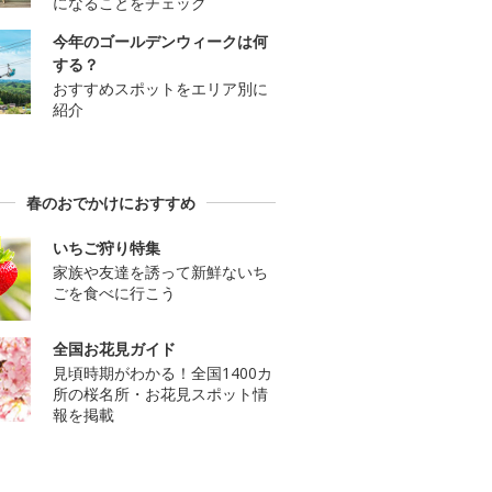
になることをチェック
今年のゴールデンウィークは何
する？
おすすめスポットをエリア別に
紹介
春のおでかけにおすすめ
いちご狩り特集
家族や友達を誘って新鮮ないち
ごを食べに行こう
全国お花見ガイド
見頃時期がわかる！全国1400カ
所の桜名所・お花見スポット情
報を掲載