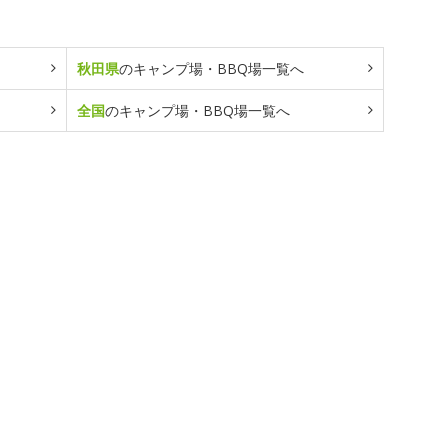
秋田県
のキャンプ場・BBQ場一覧へ
全国
のキャンプ場・BBQ場一覧へ