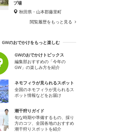
プ場
秋田県・山本郡藤里町
閲覧履歴をもっと見る
GWのおでかけをもっと楽しむ
GWのおでかけトピックス
編集部おすすめの「今年の
GW」の楽しみ方を紹介
ネモフィラが見られるスポット
全国のネモフィラが見られるス
ポット情報などをお届け
潮干狩りガイド
旬な時期や準備するもの、採り
方のコツ、全国各地のおすすめ
潮干狩りスポットを紹介