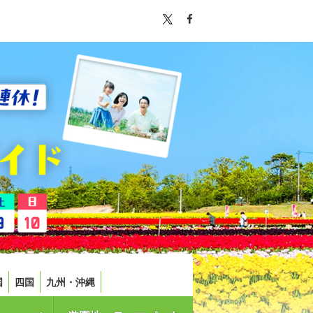
国
四国
九州・沖縄