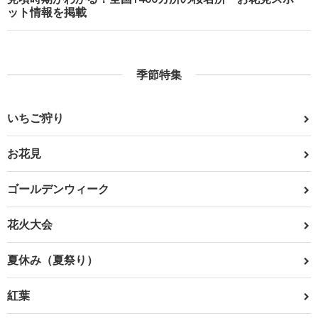
ット情報を掲載
季節特集
いちご狩り
お花見
ゴールデンウィーク
花火大会
夏休み（夏祭り）
紅葉