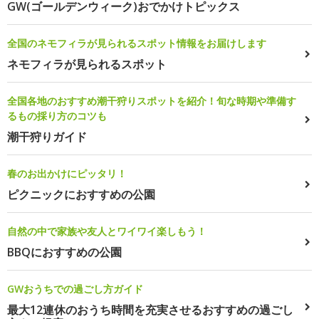
GW(ゴールデンウィーク)おでかけトピックス
全国のネモフィラが見られるスポット情報をお届けします
ネモフィラが見られるスポット
全国各地のおすすめ潮干狩りスポットを紹介！旬な時期や準備す
るもの採り方のコツも
潮干狩りガイド
春のお出かけにピッタリ！
ピクニックにおすすめの公園
自然の中で家族や友人とワイワイ楽しもう！
BBQにおすすめの公園
GWおうちでの過ごし方ガイド
最大12連休のおうち時間を充実させるおすすめの過ごし