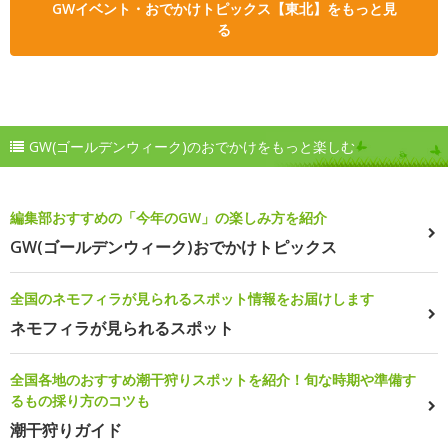
GWイベント・おでかけトピックス【東北】をもっと見
る
GW(ゴールデンウィーク)のおでかけをもっと楽しむ
編集部おすすめの「今年のGW」の楽しみ方を紹介
GW(ゴールデンウィーク)おでかけトピックス
全国のネモフィラが見られるスポット情報をお届けします
ネモフィラが見られるスポット
全国各地のおすすめ潮干狩りスポットを紹介！旬な時期や準備す
るもの採り方のコツも
潮干狩りガイド