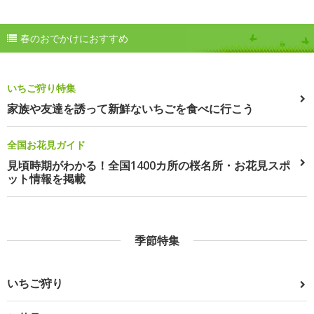
春のおでかけにおすすめ
いちご狩り特集
家族や友達を誘って新鮮ないちごを食べに行こう
全国お花見ガイド
見頃時期がわかる！全国1400カ所の桜名所・お花見スポ
ット情報を掲載
季節特集
いちご狩り