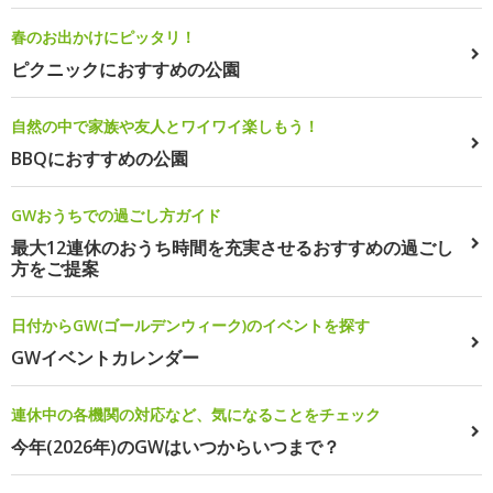
春のお出かけにピッタリ！
ピクニックにおすすめの公園
自然の中で家族や友人とワイワイ楽しもう！
BBQにおすすめの公園
GWおうちでの過ごし方ガイド
最大12連休のおうち時間を充実させるおすすめの過ごし
方をご提案
日付からGW(ゴールデンウィーク)のイベントを探す
GWイベントカレンダー
連休中の各機関の対応など、気になることをチェック
今年(2026年)のGWはいつからいつまで？