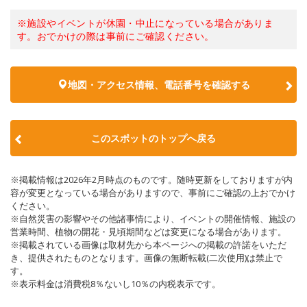
※施設やイベントが休園・中止になっている場合がありま
す。おでかけの際は事前にご確認ください。
地図・アクセス情報、電話番号を確認する
このスポットのトップへ戻る
※掲載情報は2026年2月時点のものです。随時更新をしておりますが内
容が変更となっている場合がありますので、事前にご確認の上おでかけ
ください。
※自然災害の影響やその他諸事情により、イベントの開催情報、施設の
営業時間、植物の開花・見頃期間などは変更になる場合があります。
※掲載されている画像は取材先から本ページへの掲載の許諾をいただ
き、提供されたものとなります。画像の無断転載(二次使用)は禁止で
す。
※表示料金は消費税8％ないし10％の内税表示です。