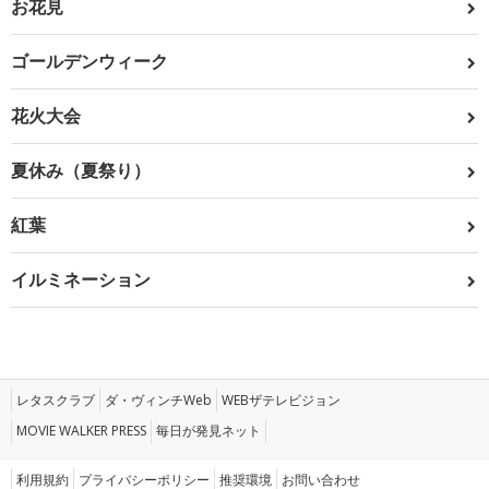
お花見
ゴールデンウィーク
花火大会
夏休み（夏祭り）
紅葉
イルミネーション
レタスクラブ
ダ・ヴィンチWeb
WEBザテレビジョン
MOVIE WALKER PRESS
毎日が発見ネット
利用規約
プライバシーポリシー
推奨環境
お問い合わせ