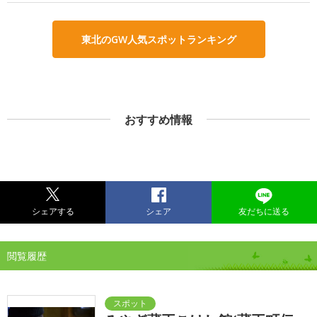
東北のGW人気スポットランキング
おすすめ情報
シェアする
シェア
友だちに送る
閲覧履歴