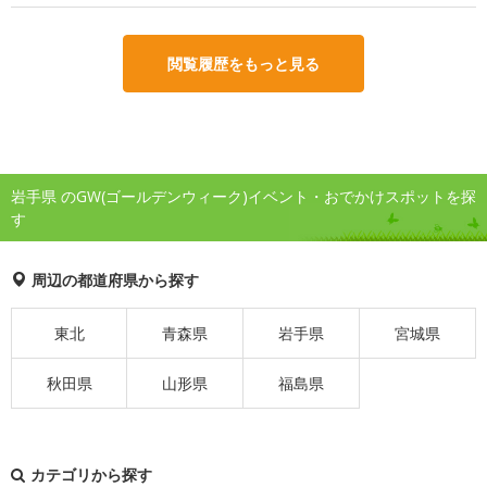
閲覧履歴をもっと見る
岩手県 のGW(ゴールデンウィーク)イベント・おでかけスポットを探
す
周辺の都道府県から探す
東北
青森県
岩手県
宮城県
秋田県
山形県
福島県
カテゴリから探す