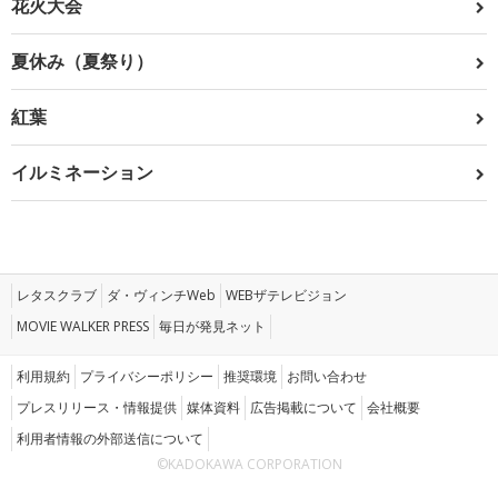
花火大会
夏休み（夏祭り）
紅葉
イルミネーション
レタスクラブ
ダ・ヴィンチWeb
WEBザテレビジョン
MOVIE WALKER PRESS
毎日が発見ネット
利用規約
プライバシーポリシー
推奨環境
お問い合わせ
プレスリリース・情報提供
媒体資料
広告掲載について
会社概要
利用者情報の外部送信について
©KADOKAWA CORPORATION