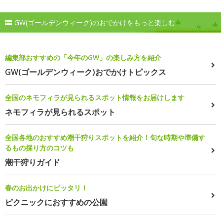
GW(ゴールデンウィーク)のおでかけをもっと楽しむ
編集部おすすめの「今年のGW」の楽しみ方を紹介
GW(ゴールデンウィーク)おでかけトピックス
全国のネモフィラが見られるスポット情報をお届けします
ネモフィラが見られるスポット
全国各地のおすすめ潮干狩りスポットを紹介！旬な時期や準備す
るもの採り方のコツも
潮干狩りガイド
春のお出かけにピッタリ！
ピクニックにおすすめの公園