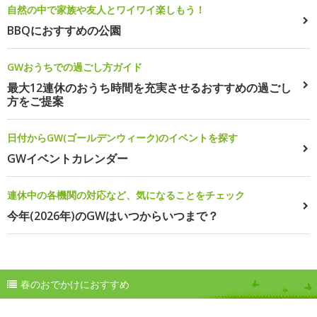
自然の中で家族や友人とワイワイ楽しもう！
BBQにおすすめの公園
GWおうちでの過ごし方ガイド
最大12連休のおうち時間を充実させるおすすめの過ごし
方をご提案
日付からGW(ゴールデンウィーク)のイベントを探す
GWイベントカレンダー
連休中の各機関の対応など、気になることをチェック
今年(2026年)のGWはいつからいつまで？
春のおでかけにおすすめ