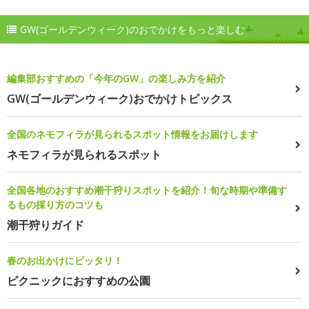
GW(ゴールデンウィーク)のおでかけをもっと楽しむ
編集部おすすめの「今年のGW」の楽しみ方を紹介
GW(ゴールデンウィーク)おでかけトピックス
全国のネモフィラが見られるスポット情報をお届けします
ネモフィラが見られるスポット
全国各地のおすすめ潮干狩りスポットを紹介！旬な時期や準備す
るもの採り方のコツも
潮干狩りガイド
春のお出かけにピッタリ！
ピクニックにおすすめの公園