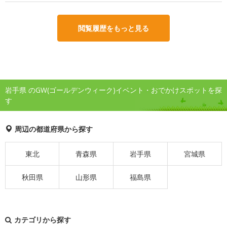
閲覧履歴をもっと見る
岩手県 のGW(ゴールデンウィーク)イベント・おでかけスポットを探
す
周辺の都道府県から探す
東北
青森県
岩手県
宮城県
秋田県
山形県
福島県
カテゴリから探す