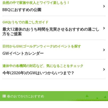
自然の中で家族や友人とワイワイ楽しもう！
BBQにおすすめの公園
GWおうちでの過ごし方ガイド
最大12連休のおうち時間を充実させるおすすめの過ごし
方をご提案
日付からGW(ゴールデンウィーク)のイベントを探す
GWイベントカレンダー
連休中の各機関の対応など、気になることをチェック
今年(2026年)のGWはいつからいつまで？
春のおでかけにおすすめ