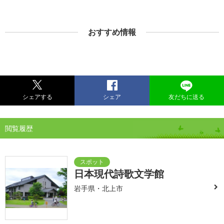
おすすめ情報
シェアする
シェア
友だちに送る
閲覧履歴
日本現代詩歌文学館
岩手県・北上市