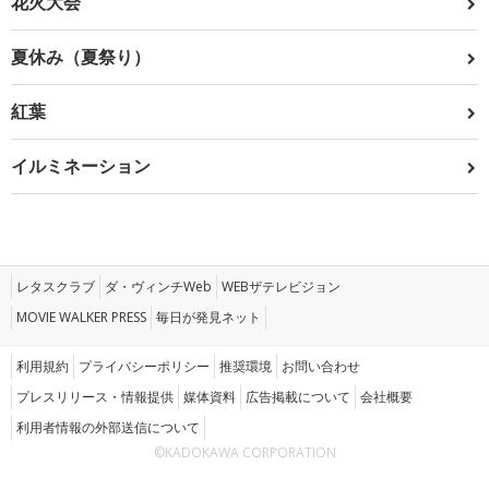
花火大会
夏休み（夏祭り）
紅葉
イルミネーション
レタスクラブ
ダ・ヴィンチWeb
WEBザテレビジョン
MOVIE WALKER PRESS
毎日が発見ネット
利用規約
プライバシーポリシー
推奨環境
お問い合わせ
プレスリリース・情報提供
媒体資料
広告掲載について
会社概要
利用者情報の外部送信について
©KADOKAWA CORPORATION