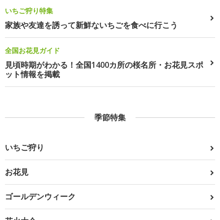
いちご狩り特集
家族や友達を誘って新鮮ないちごを食べに行こう
全国お花見ガイド
見頃時期がわかる！全国1400カ所の桜名所・お花見スポ
ット情報を掲載
季節特集
いちご狩り
お花見
ゴールデンウィーク