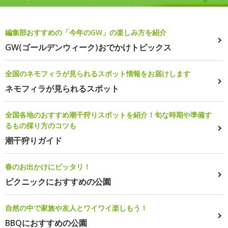
編集部おすすめの「今年のGW」の楽しみ方を紹介
GW(ゴールデンウィーク)おでかけトピックス
全国のネモフィラが見られるスポット情報をお届けします
ネモフィラが見られるスポット
全国各地のおすすめ潮干狩りスポットを紹介！旬な時期や準備す
るもの採り方のコツも
潮干狩りガイド
春のお出かけにピッタリ！
ピクニックにおすすめの公園
自然の中で家族や友人とワイワイ楽しもう！
BBQにおすすめの公園