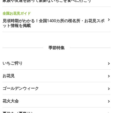
家族や友達を誘って新鮮ないちごを食べに行こう
全国お花見ガイド
見頃時期がわかる！全国1400カ所の桜名所・お花見スポ
ット情報を掲載
季節特集
いちご狩り
お花見
ゴールデンウィーク
花火大会