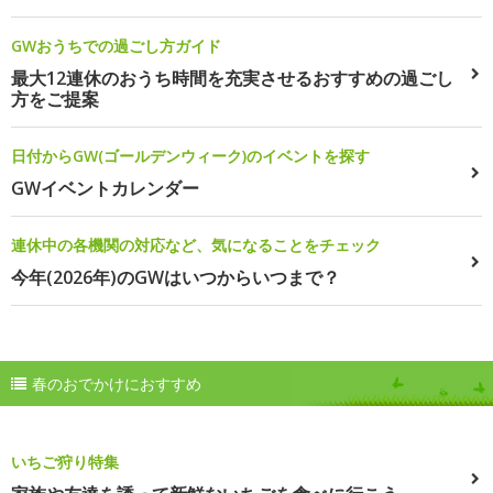
GWおうちでの過ごし方ガイド
最大12連休のおうち時間を充実させるおすすめの過ごし
方をご提案
日付からGW(ゴールデンウィーク)のイベントを探す
GWイベントカレンダー
連休中の各機関の対応など、気になることをチェック
今年(2026年)のGWはいつからいつまで？
春のおでかけにおすすめ
いちご狩り特集