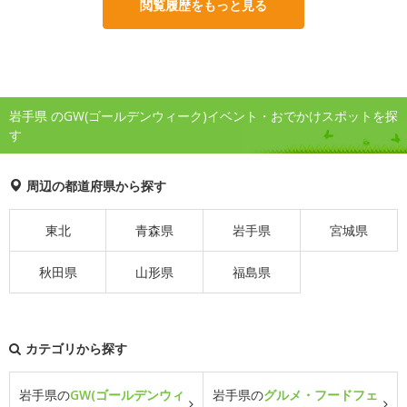
閲覧履歴をもっと見る
岩手県 のGW(ゴールデンウィーク)イベント・おでかけスポットを探
す
周辺の都道府県から探す
東北
青森県
岩手県
宮城県
秋田県
山形県
福島県
カテゴリから探す
岩手県の
GW(ゴールデンウィ
岩手県の
グルメ・フードフェ