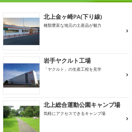
北上金ヶ崎PA(下り線)
種類豊富な地元の土産品が魅力
岩手ヤクルト工場
「ヤクルト」の生産工程を見学
北上総合運動公園キャンプ場
気軽にアクセスできるキャンプ場