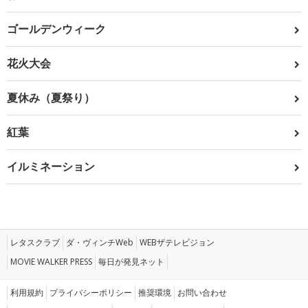
ゴールデンウィーク
花火大会
夏休み（夏祭り）
紅葉
イルミネーション
レタスクラブ
ダ・ヴィンチWeb
WEBザテレビジョン
MOVIE WALKER PRESS
毎日が発見ネット
利用規約
プライバシーポリシー
推奨環境
お問い合わせ