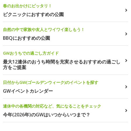
春のお出かけにピッタリ！
ピクニックにおすすめの公園
自然の中で家族や友人とワイワイ楽しもう！
BBQにおすすめの公園
GWおうちでの過ごし方ガイド
最大12連休のおうち時間を充実させるおすすめの過ごし
方をご提案
日付からGW(ゴールデンウィーク)のイベントを探す
GWイベントカレンダー
連休中の各機関の対応など、気になることをチェック
今年(2026年)のGWはいつからいつまで？