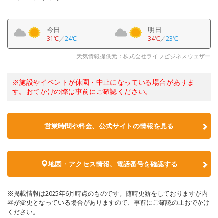
今日
明日
31℃
／
24℃
34℃
／
23℃
天気情報提供元：株式会社ライフビジネスウェザー
※施設やイベントが休園・中止になっている場合がありま
す。おでかけの際は事前にご確認ください。
営業時間や料金、公式サイトの情報を見る
地図・アクセス情報、電話番号を確認する
※掲載情報は2025年6月時点のものです。随時更新をしておりますが内
容が変更となっている場合がありますので、事前にご確認の上おでかけ
ください。