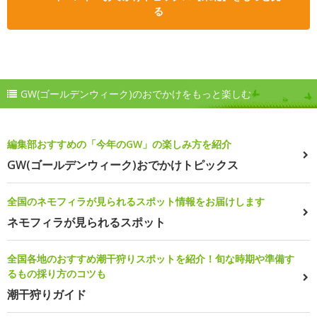
る
GW(ゴールデンウィーク)のおでかけをもっと楽しむ
編集部おすすめの「今年のGW」の楽しみ方を紹介
GW(ゴールデンウィーク)おでかけトピックス
全国のネモフィラが見られるスポット情報をお届けします
ネモフィラが見られるスポット
全国各地のおすすめ潮干狩りスポットを紹介！旬な時期や準備す
るもの採り方のコツも
潮干狩りガイド