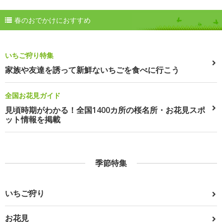
春のおでかけにおすすめ
いちご狩り特集
家族や友達を誘って新鮮ないちごを食べに行こう
全国お花見ガイド
見頃時期がわかる！全国1400カ所の桜名所・お花見スポ
ット情報を掲載
季節特集
いちご狩り
お花見