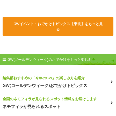
GWイベント・おでかけトピックス【東北】をもっと見
る
GW(ゴールデンウィーク)のおでかけをもっと楽しむ
編集部おすすめの「今年のGW」の楽しみ方を紹介
GW(ゴールデンウィーク)おでかけトピックス
全国のネモフィラが見られるスポット情報をお届けします
ネモフィラが見られるスポット