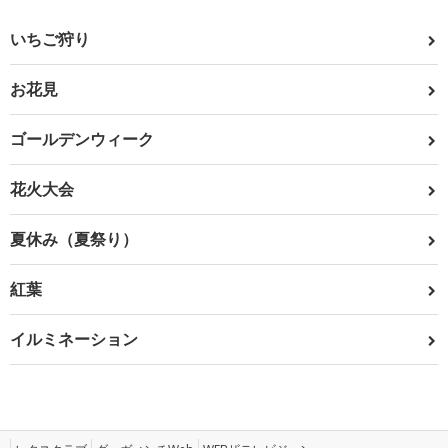
いちご狩り
お花見
ゴールデンウィーク
花火大会
夏休み（夏祭り）
紅葉
イルミネーション