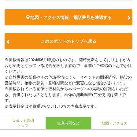
地図・アクセス情報、電話番号を確認する
このスポットのトップへ戻る
※掲載情報は2024年6月時点のものです。随時更新をしておりますが内
容が変更となっている場合がありますので、事前にご確認の上おでかけ
ください。
※自然災害の影響やその他諸事情により、イベントの開催情報、施設の
営業時間、植物の開花・見頃期間などは変更になる場合があります。
※掲載されている画像は取材先から本ページへの掲載の許諾をいただ
き、提供されたものとなります。画像の無断転載(二次使用)は禁止で
す。
※表示料金は消費税8％ないし10％の内税表示です。
スポット詳細
営業時間など
地図・アクセス
トップ