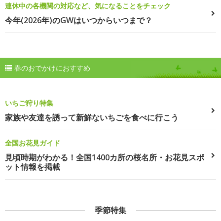
連休中の各機関の対応など、気になることをチェック
今年(2026年)のGWはいつからいつまで？
春のおでかけにおすすめ
いちご狩り特集
家族や友達を誘って新鮮ないちごを食べに行こう
全国お花見ガイド
見頃時期がわかる！全国1400カ所の桜名所・お花見スポ
ット情報を掲載
季節特集