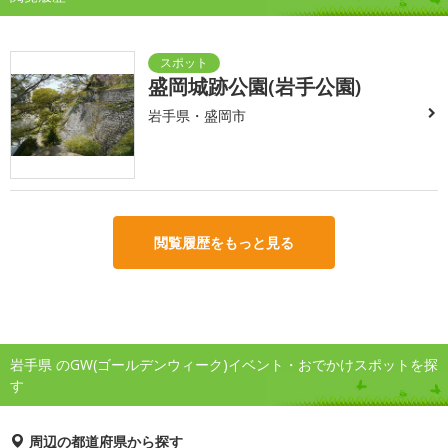
盛岡城跡公園(岩手公園)
岩手県・盛岡市
閲覧履歴をもっと見る
岩手県 のGW(ゴールデンウィーク)イベント・おでかけスポットを探
す
周辺の都道府県から探す