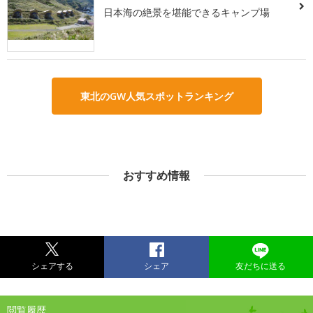
日本海の絶景を堪能できるキャンプ場
東北のGW人気スポットランキング
おすすめ情報
シェアする
シェア
友だちに送る
閲覧履歴