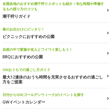
全国各地のおすすめ潮干狩りスポットを紹介！旬な時期や準備す
るもの採り方のコツも
潮干狩りガイド
春のお出かけにピッタリ！
ピクニックにおすすめの公園
自然の中で家族や友人とワイワイ楽しもう！
BBQにおすすめの公園
GWおうちでの過ごし方ガイド
最大12連休のおうち時間を充実させるおすすめの過ごし
方をご提案
日付からGW(ゴールデンウィーク)のイベントを探す
GWイベントカレンダー