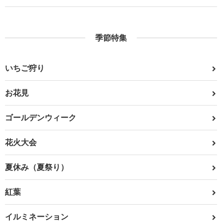
季節特集
いちご狩り
お花見
ゴールデンウィーク
花火大会
夏休み（夏祭り）
紅葉
イルミネーション