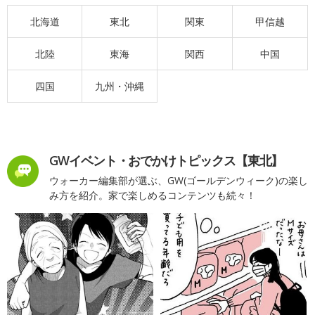
北海道
東北
関東
甲信越
北陸
東海
関西
中国
四国
九州・沖縄
GWイベント・おでかけトピックス【東北】
ウォーカー編集部が選ぶ、GW(ゴールデンウィーク)の楽し
み方を紹介。家で楽しめるコンテンツも続々！