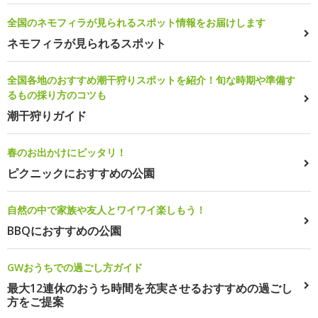
全国のネモフィラが見られるスポット情報をお届けします
ネモフィラが見られるスポット
全国各地のおすすめ潮干狩りスポットを紹介！旬な時期や準備す
るもの採り方のコツも
潮干狩りガイド
春のお出かけにピッタリ！
ピクニックにおすすめの公園
自然の中で家族や友人とワイワイ楽しもう！
BBQにおすすめの公園
GWおうちでの過ごし方ガイド
最大12連休のおうち時間を充実させるおすすめの過ごし
方をご提案