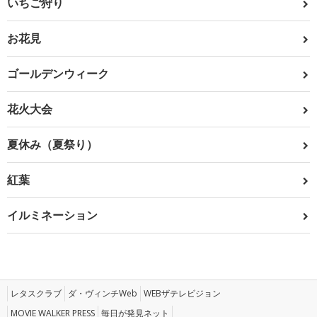
いちご狩り
お花見
ゴールデンウィーク
花火大会
夏休み（夏祭り）
紅葉
イルミネーション
レタスクラブ
ダ・ヴィンチWeb
WEBザテレビジョン
MOVIE WALKER PRESS
毎日が発見ネット