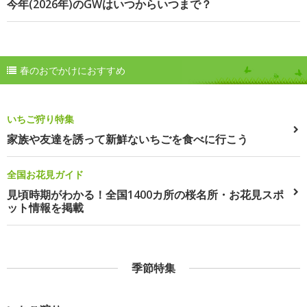
今年(2026年)のGWはいつからいつまで？
春のおでかけにおすすめ
いちご狩り特集
家族や友達を誘って新鮮ないちごを食べに行こう
全国お花見ガイド
見頃時期がわかる！全国1400カ所の桜名所・お花見スポ
ット情報を掲載
季節特集