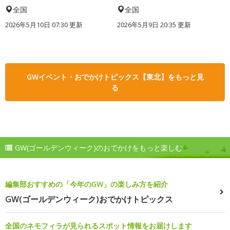
全国
全国
2026年5月10日 07:30 更新
2026年5月9日 20:35 更新
GWイベント・おでかけトピックス【東北】をもっと見
る
GW(ゴールデンウィーク)のおでかけをもっと楽しむ
編集部おすすめの「今年のGW」の楽しみ方を紹介
GW(ゴールデンウィーク)おでかけトピックス
全国のネモフィラが見られるスポット情報をお届けします