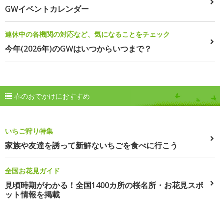
GWイベントカレンダー
連休中の各機関の対応など、気になることをチェック
今年(2026年)のGWはいつからいつまで？
春のおでかけにおすすめ
いちご狩り特集
家族や友達を誘って新鮮ないちごを食べに行こう
全国お花見ガイド
見頃時期がわかる！全国1400カ所の桜名所・お花見スポ
ット情報を掲載