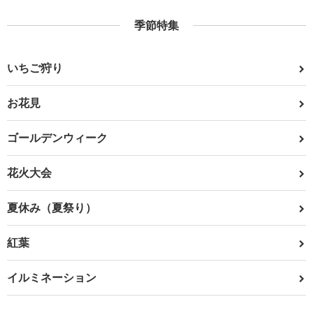
季節特集
いちご狩り
お花見
ゴールデンウィーク
花火大会
夏休み（夏祭り）
紅葉
イルミネーション