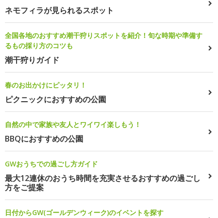
ネモフィラが見られるスポット
全国各地のおすすめ潮干狩りスポットを紹介！旬な時期や準備す
るもの採り方のコツも
潮干狩りガイド
春のお出かけにピッタリ！
ピクニックにおすすめの公園
自然の中で家族や友人とワイワイ楽しもう！
BBQにおすすめの公園
GWおうちでの過ごし方ガイド
最大12連休のおうち時間を充実させるおすすめの過ごし
方をご提案
日付からGW(ゴールデンウィーク)のイベントを探す