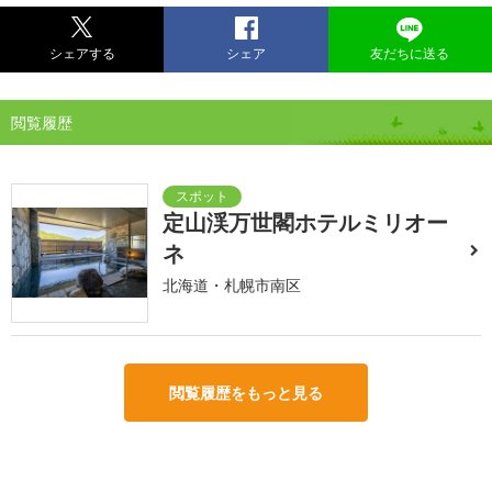
シェアする
シェア
友だちに送る
閲覧履歴
定山渓万世閣ホテルミリオー
ネ
北海道・札幌市南区
閲覧履歴をもっと見る