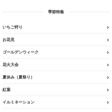
季節特集
いちご狩り
お花見
ゴールデンウィーク
花火大会
夏休み（夏祭り）
紅葉
イルミネーション