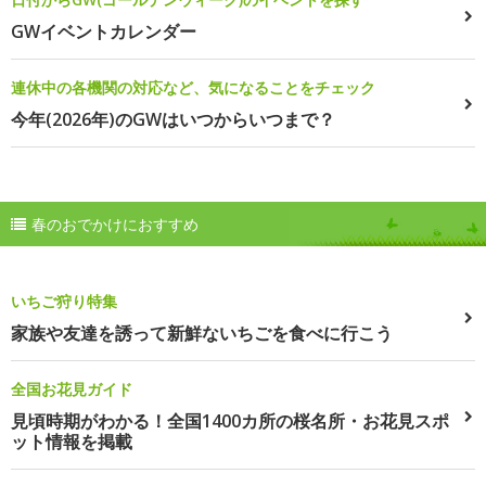
GWイベントカレンダー
連休中の各機関の対応など、気になることをチェック
今年(2026年)のGWはいつからいつまで？
春のおでかけにおすすめ
いちご狩り特集
家族や友達を誘って新鮮ないちごを食べに行こう
全国お花見ガイド
見頃時期がわかる！全国1400カ所の桜名所・お花見スポ
ット情報を掲載