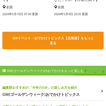
全国
全国
2026年5月10日 07:30 更新
2026年5月9日 20:35 更新
GWイベント・おでかけトピックス【北海道】をもっと
見る
GW(ゴールデンウィーク)のおでかけをもっと楽しむ
編集部おすすめの「今年のGW」の楽しみ方を紹介
GW(ゴールデンウィーク)おでかけトピックス