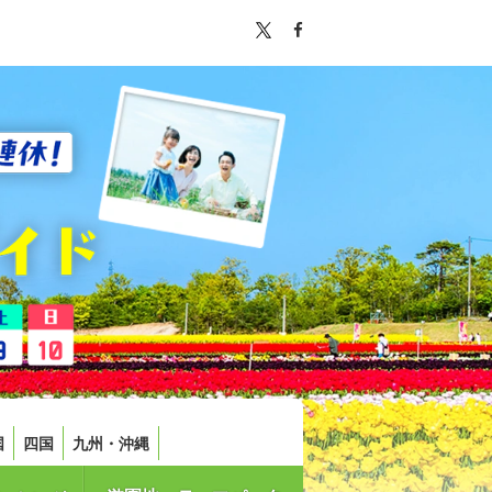
国
四国
九州・沖縄