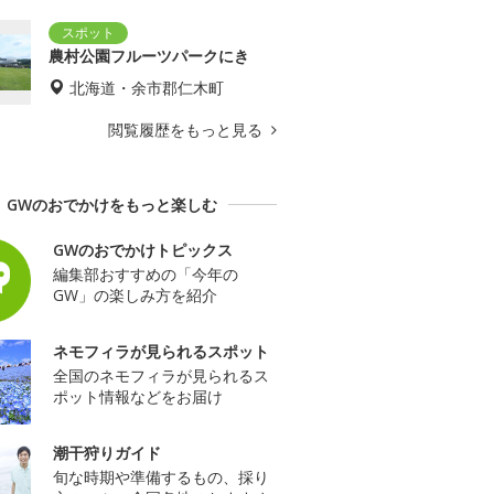
農村公園フルーツパークにき
北海道・余市郡仁木町
閲覧履歴をもっと見る
GWのおでかけをもっと楽しむ
GWのおでかけトピックス
編集部おすすめの「今年の
GW」の楽しみ方を紹介
ネモフィラが見られるスポット
全国のネモフィラが見られるス
ポット情報などをお届け
潮干狩りガイド
旬な時期や準備するもの、採り