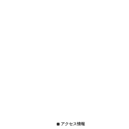
アクセス情報