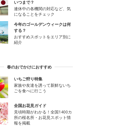
いつまで？
連休中の各機関の対応など、気
になることをチェック
今年のゴールデンウィークは何
する？
おすすめスポットをエリア別に
紹介
春のおでかけにおすすめ
いちご狩り特集
家族や友達を誘って新鮮ないち
ごを食べに行こう
全国お花見ガイド
見頃時期がわかる！全国1400カ
所の桜名所・お花見スポット情
報を掲載