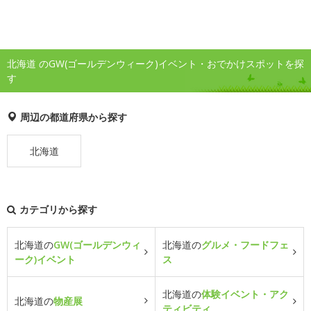
北海道 のGW(ゴールデンウィーク)イベント・おでかけスポットを探
す
周辺の都道府県から探す
北海道
カテゴリから探す
北海道の
GW(ゴールデンウィ
北海道の
グルメ・フードフェ
ーク)イベント
ス
北海道の
体験イベント・アク
北海道の
物産展
ティビティ