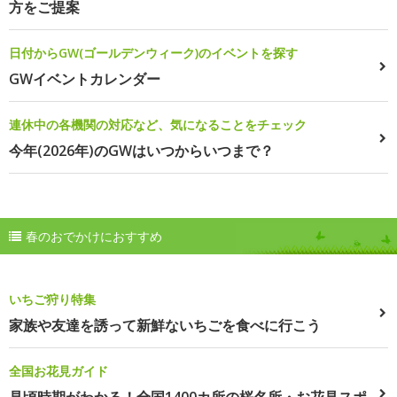
方をご提案
日付からGW(ゴールデンウィーク)のイベントを探す
GWイベントカレンダー
連休中の各機関の対応など、気になることをチェック
今年(2026年)のGWはいつからいつまで？
春のおでかけにおすすめ
いちご狩り特集
家族や友達を誘って新鮮ないちごを食べに行こう
全国お花見ガイド