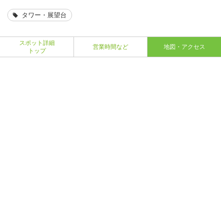
タワー・展望台
スポット詳細
営業時間など
地図・アクセス
トップ