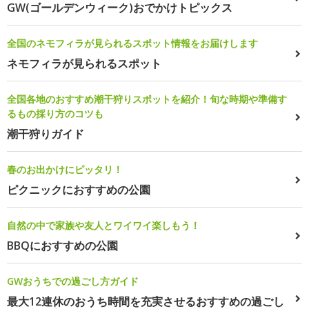
GW(ゴールデンウィーク)おでかけトピックス
全国のネモフィラが見られるスポット情報をお届けします
ネモフィラが見られるスポット
全国各地のおすすめ潮干狩りスポットを紹介！旬な時期や準備す
るもの採り方のコツも
潮干狩りガイド
春のお出かけにピッタリ！
ピクニックにおすすめの公園
自然の中で家族や友人とワイワイ楽しもう！
BBQにおすすめの公園
GWおうちでの過ごし方ガイド
最大12連休のおうち時間を充実させるおすすめの過ごし