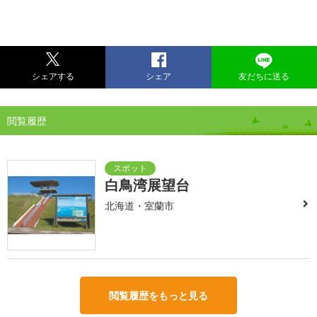
シェアする
シェア
友だちに送る
閲覧履歴
白鳥湾展望台
北海道・室蘭市
閲覧履歴をもっと見る