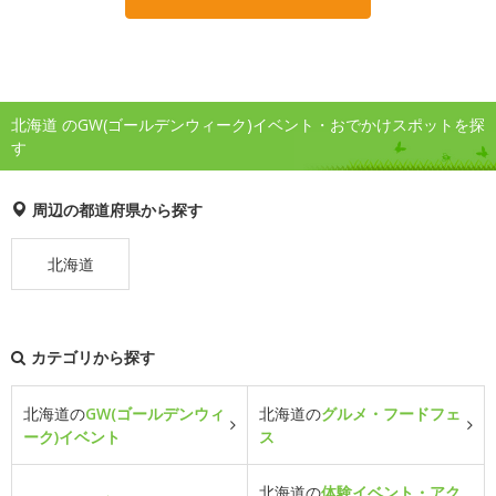
北海道 のGW(ゴールデンウィーク)イベント・おでかけスポットを探
す
周辺の都道府県から探す
北海道
カテゴリから探す
北海道の
GW(ゴールデンウィ
北海道の
グルメ・フードフェ
ーク)イベント
ス
北海道の
体験イベント・アク