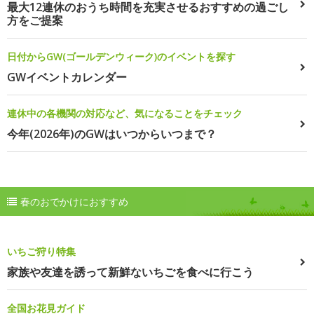
最大12連休のおうち時間を充実させるおすすめの過ごし
方をご提案
日付からGW(ゴールデンウィーク)のイベントを探す
GWイベントカレンダー
連休中の各機関の対応など、気になることをチェック
今年(2026年)のGWはいつからいつまで？
春のおでかけにおすすめ
いちご狩り特集
家族や友達を誘って新鮮ないちごを食べに行こう
全国お花見ガイド