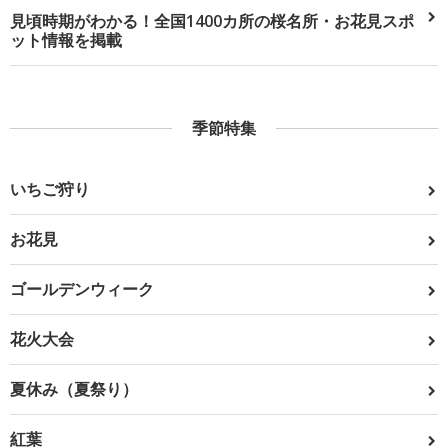
見頃時期がわかる！全国1400カ所の桜名所・お花見スポ
ット情報を掲載
季節特集
いちご狩り
お花見
ゴールデンウィーク
花火大会
夏休み（夏祭り）
紅葉