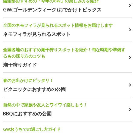
編集部おすすめの「今年のGW」の楽しみ方を紹介
GW(ゴールデンウィーク)おでかけトピックス
全国のネモフィラが見られるスポット情報をお届けします
ネモフィラが見られるスポット
全国各地のおすすめ潮干狩りスポットを紹介！旬な時期や準備す
るもの採り方のコツも
潮干狩りガイド
春のお出かけにピッタリ！
ピクニックにおすすめの公園
自然の中で家族や友人とワイワイ楽しもう！
BBQにおすすめの公園
GWおうちでの過ごし方ガイド