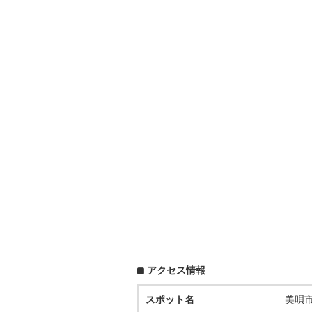
アクセス情報
スポット名
美唄