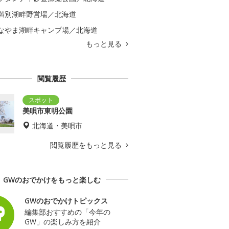
満別湖畔野営場／北海道
なやま湖畔キャンプ場／北海道
もっと見る
閲覧履歴
美唄市東明公園
北海道・美唄市
閲覧履歴をもっと見る
GWのおでかけをもっと楽しむ
GWのおでかけトピックス
編集部おすすめの「今年の
GW」の楽しみ方を紹介