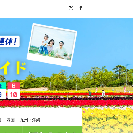
国
四国
九州・沖縄