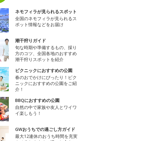
ネモフィラが見られるスポット
全国のネモフィラが見られるス
ポット情報などをお届け
潮干狩りガイド
旬な時期や準備するもの、採り
方のコツ、全国各地のおすすめ
潮干狩りスポットを紹介
ピクニックにおすすめの公園
春のおでかけにぴったり！ピク
ニックにおすすめの公園をご紹
介！
BBQにおすすめの公園
自然の中で家族や友人とワイワ
イ楽しもう！
GWおうちでの過ごし方ガイド
最大12連休のおうち時間を充実