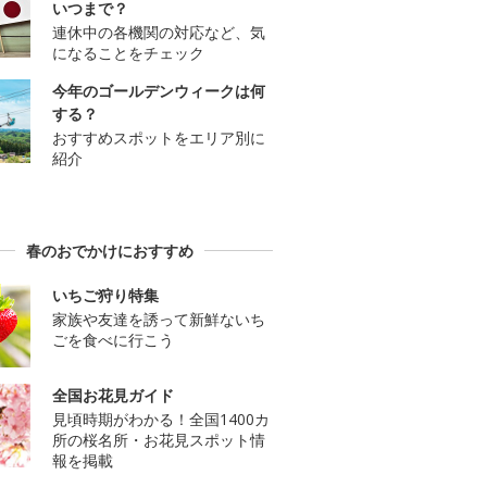
いつまで？
連休中の各機関の対応など、気
になることをチェック
今年のゴールデンウィークは何
する？
おすすめスポットをエリア別に
紹介
春のおでかけにおすすめ
いちご狩り特集
家族や友達を誘って新鮮ないち
ごを食べに行こう
全国お花見ガイド
見頃時期がわかる！全国1400カ
所の桜名所・お花見スポット情
報を掲載