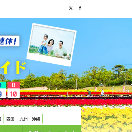
国
四国
九州・沖縄