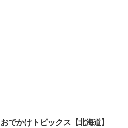
・おでかけトピックス【北海道】