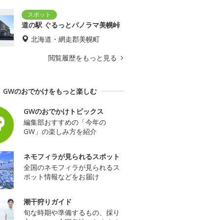
道の駅 ぐるっとパノラマ美幌峠
北海道・網走郡美幌町
閲覧履歴をもっと見る
GWのおでかけをもっと楽しむ
GWのおでかけトピックス
編集部おすすめの「今年の
GW」の楽しみ方を紹介
ネモフィラが見られるスポット
全国のネモフィラが見られるス
ポット情報などをお届け
潮干狩りガイド
旬な時期や準備するもの、採り