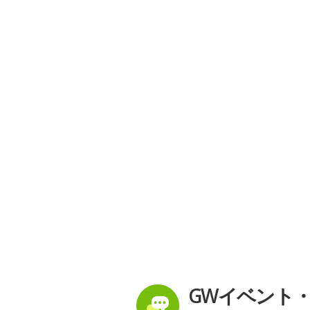
GWイベント