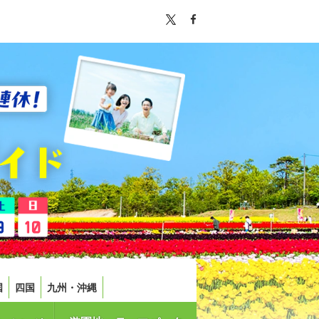
国
四国
九州・沖縄