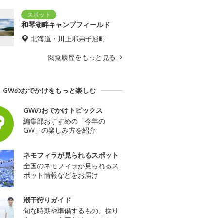
和琴湖畔キャンプフィールド
北海道・川上郡弟子屈町
閲覧履歴をもっと見る
GWのおでかけをもっと楽しむ
GWのおでかけトピックス
編集部おすすめの「今年の
GW」の楽しみ方を紹介
ネモフィラが見られるスポット
全国のネモフィラが見られるス
ポット情報などをお届け
潮干狩りガイド
旬な時期や準備するもの、採り