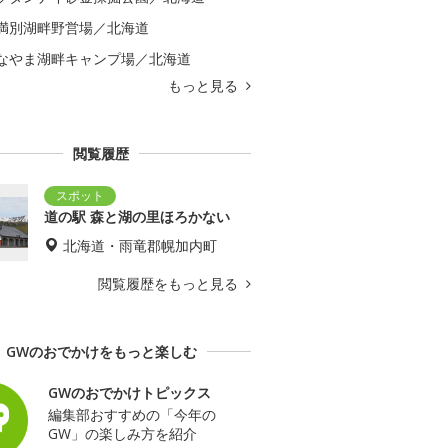
満別湖畔野営場／北海道
なやま湖畔キャンプ場／北海道
もっと見る
閲覧履歴
道の駅 森と湖の里ほろかない
北海道・雨竜郡幌加内町
閲覧履歴をもっと見る
GWのおでかけをもっと楽しむ
GWのおでかけトピックス
編集部おすすめの「今年の
GW」の楽しみ方を紹介