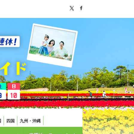
国
四国
九州・沖縄