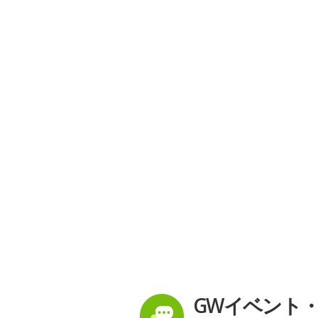
GWイベント