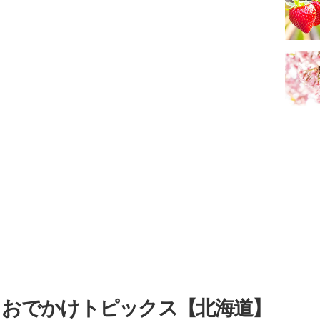
・おでかけトピックス【北海道】