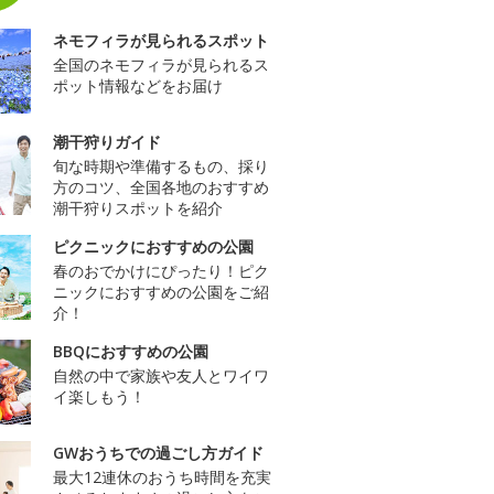
ネモフィラが見られるスポット
全国のネモフィラが見られるス
ポット情報などをお届け
潮干狩りガイド
旬な時期や準備するもの、採り
方のコツ、全国各地のおすすめ
潮干狩りスポットを紹介
ピクニックにおすすめの公園
春のおでかけにぴったり！ピク
ニックにおすすめの公園をご紹
介！
BBQにおすすめの公園
自然の中で家族や友人とワイワ
イ楽しもう！
GWおうちでの過ごし方ガイド
最大12連休のおうち時間を充実