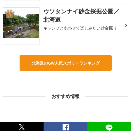
ウソタンナイ砂金採掘公園／
3
北海道
キャンプとあわせて楽しみたい砂金掘り
北海道のGW人気スポットランキング
おすすめ情報