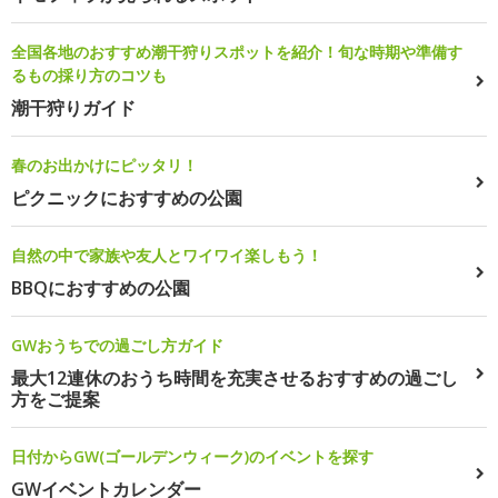
全国各地のおすすめ潮干狩りスポットを紹介！旬な時期や準備す
るもの採り方のコツも
潮干狩りガイド
春のお出かけにピッタリ！
ピクニックにおすすめの公園
自然の中で家族や友人とワイワイ楽しもう！
BBQにおすすめの公園
GWおうちでの過ごし方ガイド
最大12連休のおうち時間を充実させるおすすめの過ごし
方をご提案
日付からGW(ゴールデンウィーク)のイベントを探す
GWイベントカレンダー