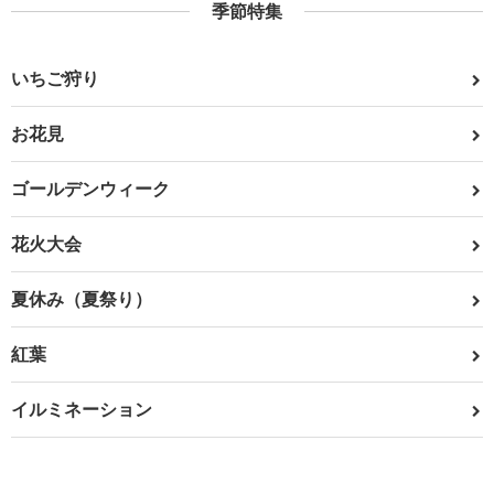
季節特集
いちご狩り
お花見
ゴールデンウィーク
花火大会
夏休み（夏祭り）
紅葉
イルミネーション