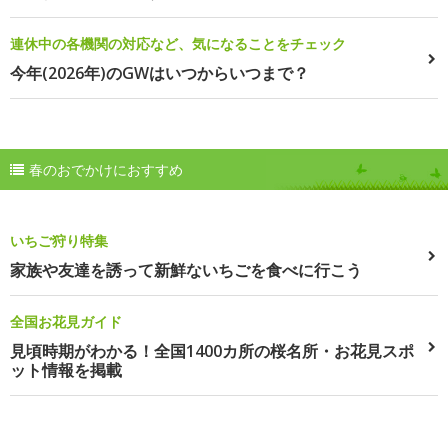
連休中の各機関の対応など、気になることをチェック
今年(2026年)のGWはいつからいつまで？
春のおでかけにおすすめ
いちご狩り特集
家族や友達を誘って新鮮ないちごを食べに行こう
全国お花見ガイド
見頃時期がわかる！全国1400カ所の桜名所・お花見スポ
ット情報を掲載