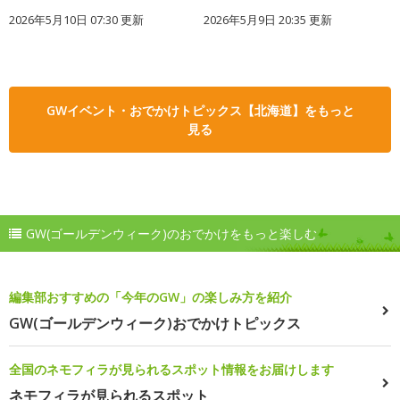
2026年5月10日 07:30 更新
2026年5月9日 20:35 更新
GWイベント・おでかけトピックス【北海道】をもっと
見る
GW(ゴールデンウィーク)のおでかけをもっと楽しむ
編集部おすすめの「今年のGW」の楽しみ方を紹介
GW(ゴールデンウィーク)おでかけトピックス
全国のネモフィラが見られるスポット情報をお届けします
ネモフィラが見られるスポット