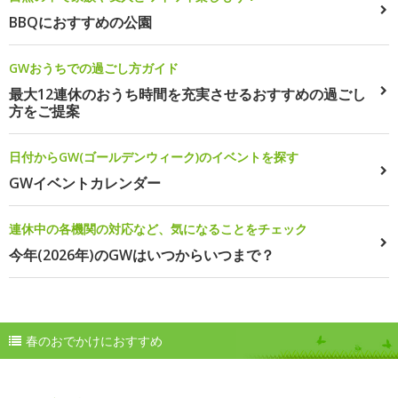
BBQにおすすめの公園
GWおうちでの過ごし方ガイド
最大12連休のおうち時間を充実させるおすすめの過ごし
方をご提案
日付からGW(ゴールデンウィーク)のイベントを探す
GWイベントカレンダー
連休中の各機関の対応など、気になることをチェック
今年(2026年)のGWはいつからいつまで？
春のおでかけにおすすめ