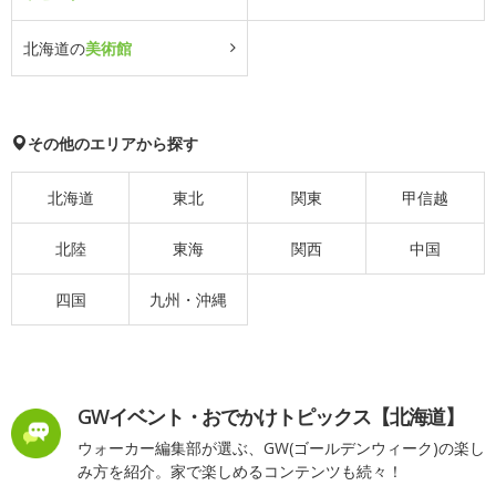
北海道の
美術館
その他のエリアから探す
北海道
東北
関東
甲信越
北陸
東海
関西
中国
四国
九州・沖縄
GWイベント・おでかけトピックス【北海道】
ウォーカー編集部が選ぶ、GW(ゴールデンウィーク)の楽し
み方を紹介。家で楽しめるコンテンツも続々！