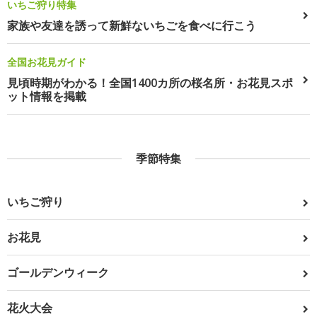
いちご狩り特集
家族や友達を誘って新鮮ないちごを食べに行こう
全国お花見ガイド
見頃時期がわかる！全国1400カ所の桜名所・お花見スポ
ット情報を掲載
季節特集
いちご狩り
お花見
ゴールデンウィーク
花火大会