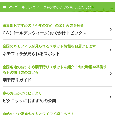
GW(ゴールデンウィーク)のおでかけをもっと楽しむ
編集部おすすめの「今年のGW」の楽しみ方を紹介
GW(ゴールデンウィーク)おでかけトピックス
全国のネモフィラが見られるスポット情報をお届けします
ネモフィラが見られるスポット
全国各地のおすすめ潮干狩りスポットを紹介！旬な時期や準備す
るもの採り方のコツも
潮干狩りガイド
春のお出かけにピッタリ！
ピクニックにおすすめの公園
自然の中で家族や友人とワイワイ楽しもう！