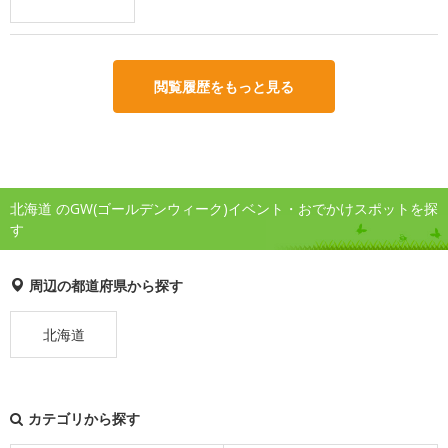
閲覧履歴をもっと見る
北海道 のGW(ゴールデンウィーク)イベント・おでかけスポットを探
す
周辺の都道府県から探す
北海道
カテゴリから探す