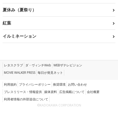
夏休み（夏祭り）
紅葉
イルミネーション
レタスクラブ
ダ・ヴィンチWeb
WEBザテレビジョン
MOVIE WALKER PRESS
毎日が発見ネット
利用規約
プライバシーポリシー
推奨環境
お問い合わせ
プレスリリース・情報提供
媒体資料
広告掲載について
会社概要
利用者情報の外部送信について
©KADOKAWA CORPORATION