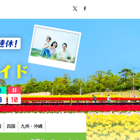
国
四国
九州・沖縄