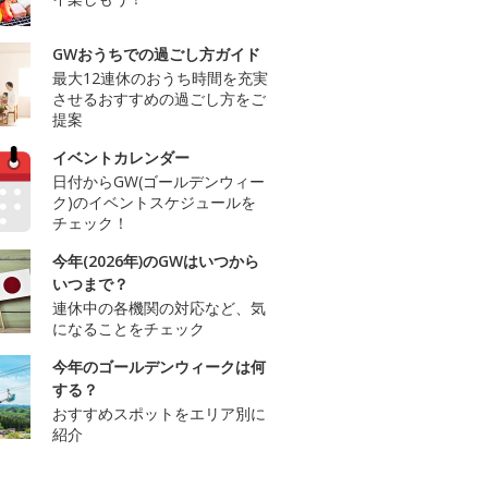
GWおうちでの過ごし方ガイド
最大12連休のおうち時間を充実
させるおすすめの過ごし方をご
提案
イベントカレンダー
日付からGW(ゴールデンウィー
ク)のイベントスケジュールを
チェック！
今年(2026年)のGWはいつから
いつまで？
連休中の各機関の対応など、気
になることをチェック
今年のゴールデンウィークは何
する？
おすすめスポットをエリア別に
紹介