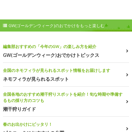
GW(ゴールデンウィーク)のおでかけをもっと楽しむ
編集部おすすめの「今年のGW」の楽しみ方を紹介
GW(ゴールデンウィーク)おでかけトピックス
全国のネモフィラが見られるスポット情報をお届けします
ネモフィラが見られるスポット
全国各地のおすすめ潮干狩りスポットを紹介！旬な時期や準備す
るもの採り方のコツも
潮干狩りガイド
春のお出かけにピッタリ！