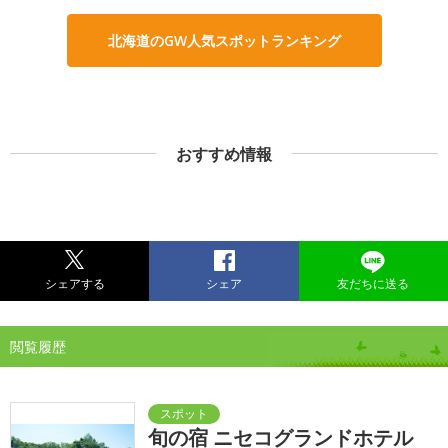
北海道のGW人気スポットランキング
おすすめ情報
シェアする
シェア
友だちに送る
閲覧履歴
旬の宿 ニセコグランドホテル