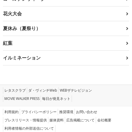
花火大会
夏休み（夏祭り）
紅葉
イルミネーション
レタスクラブ
ダ・ヴィンチWeb
WEBザテレビジョン
MOVIE WALKER PRESS
毎日が発見ネット
利用規約
プライバシーポリシー
推奨環境
お問い合わせ
プレスリリース・情報提供
媒体資料
広告掲載について
会社概要
利用者情報の外部送信について