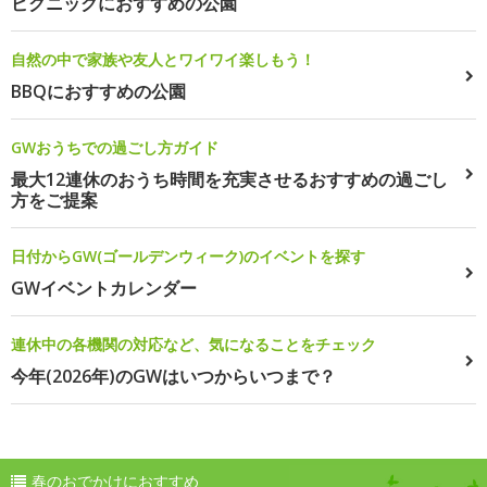
ピクニックにおすすめの公園
自然の中で家族や友人とワイワイ楽しもう！
BBQにおすすめの公園
GWおうちでの過ごし方ガイド
最大12連休のおうち時間を充実させるおすすめの過ごし
方をご提案
日付からGW(ゴールデンウィーク)のイベントを探す
GWイベントカレンダー
連休中の各機関の対応など、気になることをチェック
今年(2026年)のGWはいつからいつまで？
春のおでかけにおすすめ