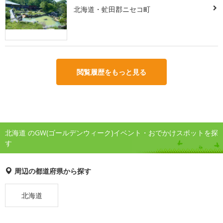
北海道・虻田郡ニセコ町
閲覧履歴をもっと見る
北海道 のGW(ゴールデンウィーク)イベント・おでかけスポットを探
す
周辺の都道府県から探す
北海道