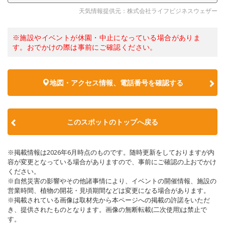
天気情報提供元：株式会社ライフビジネスウェザー
※施設やイベントが休園・中止になっている場合がありま
す。おでかけの際は事前にご確認ください。
地図・アクセス情報、電話番号を確認する
このスポットのトップへ戻る
※掲載情報は2026年6月時点のものです。随時更新をしておりますが内
容が変更となっている場合がありますので、事前にご確認の上おでかけ
ください。
※自然災害の影響やその他諸事情により、イベントの開催情報、施設の
営業時間、植物の開花・見頃期間などは変更になる場合があります。
※掲載されている画像は取材先から本ページへの掲載の許諾をいただ
き、提供されたものとなります。画像の無断転載(二次使用)は禁止で
す。