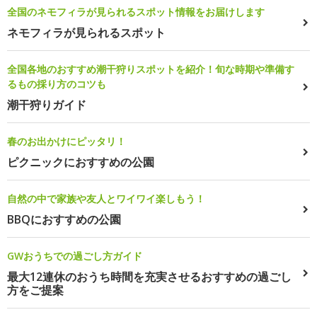
全国のネモフィラが見られるスポット情報をお届けします
ネモフィラが見られるスポット
全国各地のおすすめ潮干狩りスポットを紹介！旬な時期や準備す
るもの採り方のコツも
潮干狩りガイド
春のお出かけにピッタリ！
ピクニックにおすすめの公園
自然の中で家族や友人とワイワイ楽しもう！
BBQにおすすめの公園
GWおうちでの過ごし方ガイド
最大12連休のおうち時間を充実させるおすすめの過ごし
方をご提案