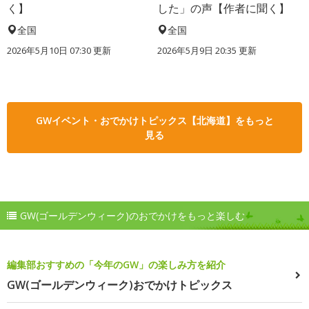
く】
した」の声【作者に聞く】
全国
全国
2026年5月10日 07:30 更新
2026年5月9日 20:35 更新
GWイベント・おでかけトピックス【北海道】をもっと
見る
GW(ゴールデンウィーク)のおでかけをもっと楽しむ
編集部おすすめの「今年のGW」の楽しみ方を紹介
GW(ゴールデンウィーク)おでかけトピックス