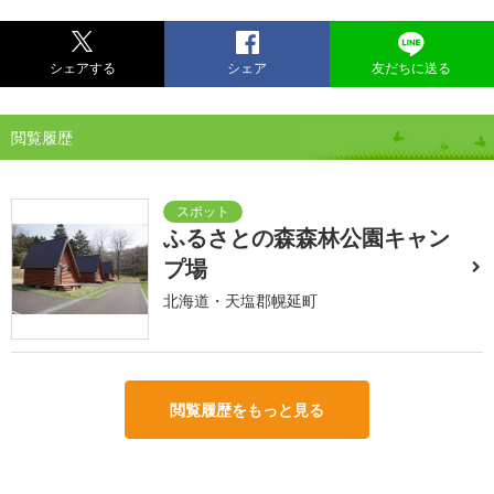
シェアする
シェア
友だちに送る
閲覧履歴
ふるさとの森森林公園キャン
プ場
北海道・天塩郡幌延町
閲覧履歴をもっと見る