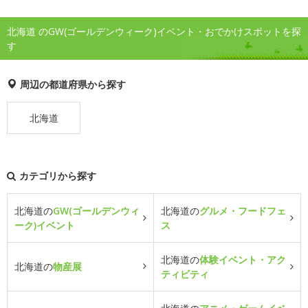
北海道 のGW(ゴールデンウィーク)イベント・おでかけスポットを探
す
周辺の都道府県から探す
北海道
カテゴリから探す
北海道の
GW(ゴールデンウィ
北海道の
グルメ・フードフェ
ーク)イベント
ス
北海道の
体験イベント・アク
北海道の
物産展
ティビティ