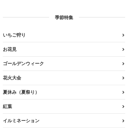
季節特集
いちご狩り
お花見
ゴールデンウィーク
花火大会
夏休み（夏祭り）
紅葉
イルミネーション