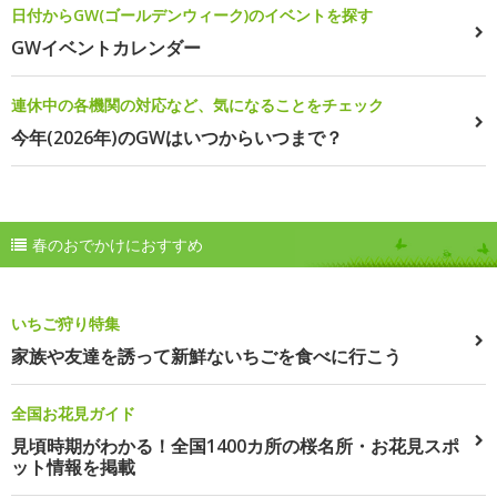
日付からGW(ゴールデンウィーク)のイベントを探す
GWイベントカレンダー
連休中の各機関の対応など、気になることをチェック
今年(2026年)のGWはいつからいつまで？
春のおでかけにおすすめ
いちご狩り特集
家族や友達を誘って新鮮ないちごを食べに行こう
全国お花見ガイド
見頃時期がわかる！全国1400カ所の桜名所・お花見スポ
ット情報を掲載