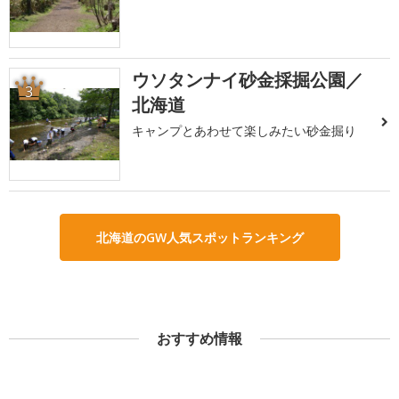
ウソタンナイ砂金採掘公園／
3
北海道
キャンプとあわせて楽しみたい砂金掘り
北海道のGW人気スポットランキング
おすすめ情報