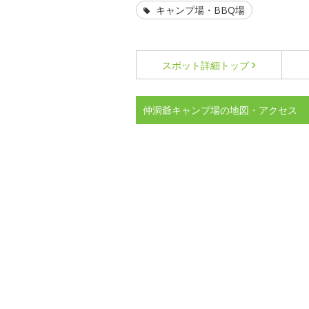
キャンプ場・BBQ場
スポット詳細
トップ
仲洞爺キャンプ場の地図・アクセス