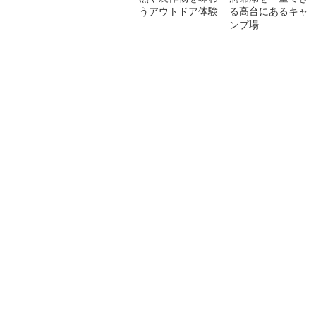
うアウトドア体験
る高台にあるキャ
ンプ場