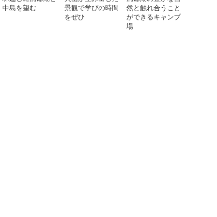
中島を望む
景観で学びの時間
然と触れ合うこと
をぜひ
ができるキャンプ
場