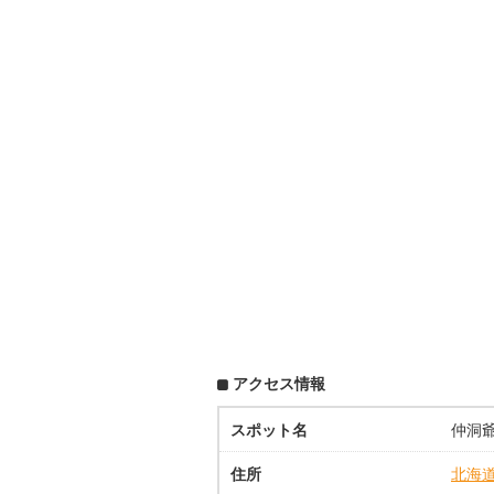
アクセス情報
スポット名
仲洞
住所
北海