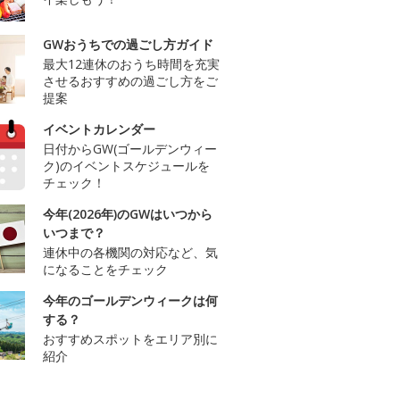
GWおうちでの過ごし方ガイド
最大12連休のおうち時間を充実
させるおすすめの過ごし方をご
提案
イベントカレンダー
日付からGW(ゴールデンウィー
ク)のイベントスケジュールを
チェック！
今年(2026年)のGWはいつから
いつまで？
連休中の各機関の対応など、気
になることをチェック
今年のゴールデンウィークは何
する？
おすすめスポットをエリア別に
紹介