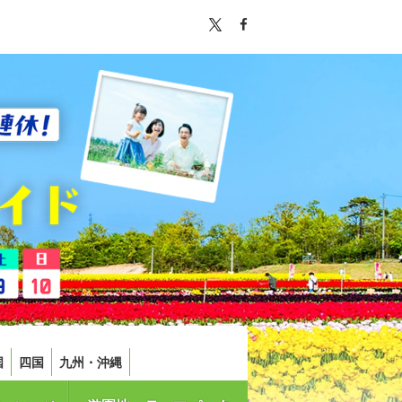
国
四国
九州・沖縄