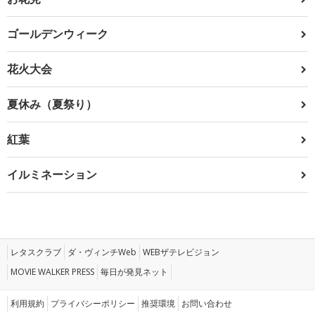
ゴールデンウィーク
花火大会
夏休み（夏祭り）
紅葉
イルミネーション
レタスクラブ
ダ・ヴィンチWeb
WEBザテレビジョン
MOVIE WALKER PRESS
毎日が発見ネット
利用規約
プライバシーポリシー
推奨環境
お問い合わせ