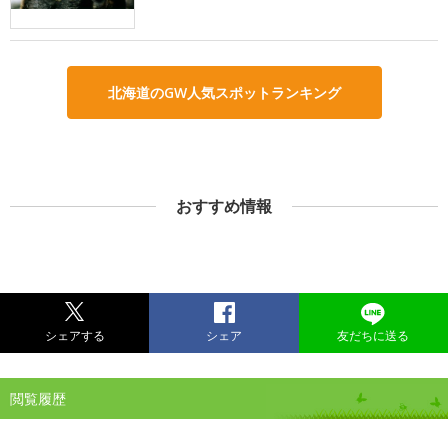
北海道のGW人気スポットランキング
おすすめ情報
シェアする
シェア
友だちに送る
閲覧履歴