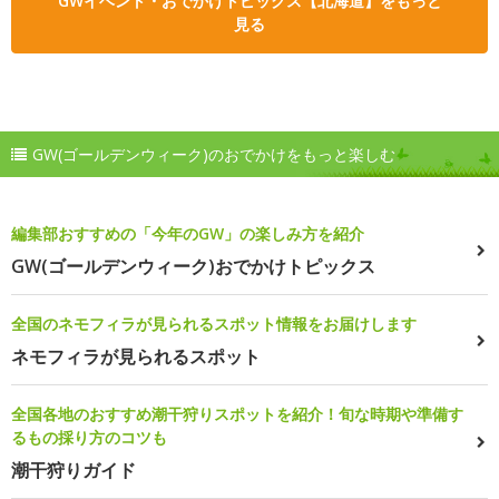
GWイベント・おでかけトピックス【北海道】をもっと
見る
GW(ゴールデンウィーク)のおでかけをもっと楽しむ
編集部おすすめの「今年のGW」の楽しみ方を紹介
GW(ゴールデンウィーク)おでかけトピックス
全国のネモフィラが見られるスポット情報をお届けします
ネモフィラが見られるスポット
全国各地のおすすめ潮干狩りスポットを紹介！旬な時期や準備す
るもの採り方のコツも
潮干狩りガイド