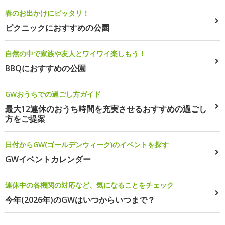
春のお出かけにピッタリ！
ピクニックにおすすめの公園
自然の中で家族や友人とワイワイ楽しもう！
BBQにおすすめの公園
GWおうちでの過ごし方ガイド
最大12連休のおうち時間を充実させるおすすめの過ごし
方をご提案
日付からGW(ゴールデンウィーク)のイベントを探す
GWイベントカレンダー
連休中の各機関の対応など、気になることをチェック
今年(2026年)のGWはいつからいつまで？