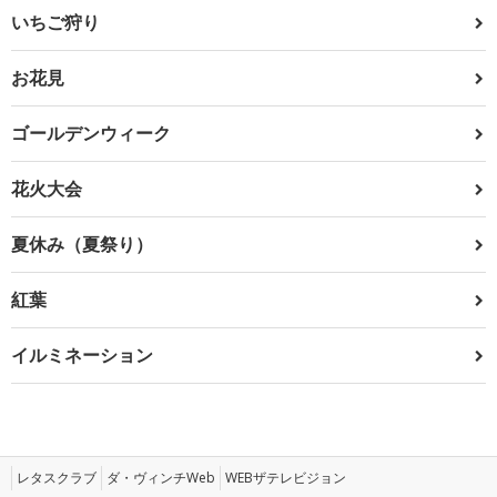
いちご狩り
お花見
ゴールデンウィーク
花火大会
夏休み（夏祭り）
紅葉
イルミネーション
レタスクラブ
ダ・ヴィンチWeb
WEBザテレビジョン