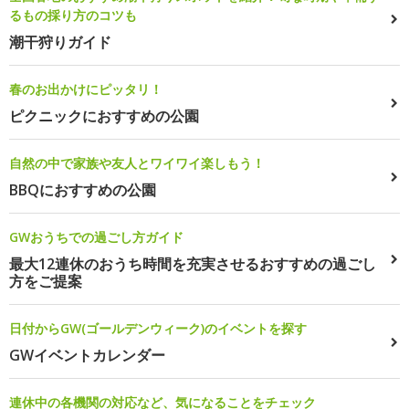
るもの採り方のコツも
潮干狩りガイド
春のお出かけにピッタリ！
ピクニックにおすすめの公園
自然の中で家族や友人とワイワイ楽しもう！
BBQにおすすめの公園
GWおうちでの過ごし方ガイド
最大12連休のおうち時間を充実させるおすすめの過ごし
方をご提案
日付からGW(ゴールデンウィーク)のイベントを探す
GWイベントカレンダー
連休中の各機関の対応など、気になることをチェック