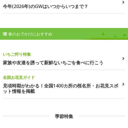
今年(2026年)のGWはいつからいつまで？
春のおでかけにおすすめ
いちご狩り特集
家族や友達を誘って新鮮ないちごを食べに行こう
全国お花見ガイド
見頃時期がわかる！全国1400カ所の桜名所・お花見スポ
ット情報を掲載
季節特集