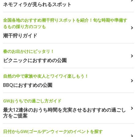
ネモフィラが見られるスポット
全国各地のおすすめ潮干狩りスポットを紹介！旬な時期や準備す
るもの採り方のコツも
潮干狩りガイド
春のお出かけにピッタリ！
ピクニックにおすすめの公園
自然の中で家族や友人とワイワイ楽しもう！
BBQにおすすめの公園
GWおうちでの過ごし方ガイド
最大12連休のおうち時間を充実させるおすすめの過ごし
方をご提案
日付からGW(ゴールデンウィーク)のイベントを探す