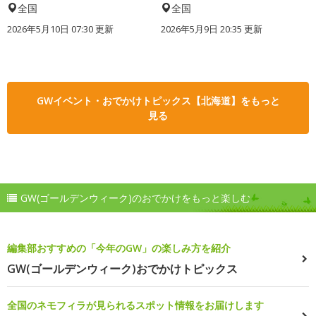
全国
全国
2026年5月10日 07:30 更新
2026年5月9日 20:35 更新
GWイベント・おでかけトピックス【北海道】をもっと
見る
GW(ゴールデンウィーク)のおでかけをもっと楽しむ
編集部おすすめの「今年のGW」の楽しみ方を紹介
GW(ゴールデンウィーク)おでかけトピックス
全国のネモフィラが見られるスポット情報をお届けします