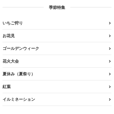
季節特集
いちご狩り
お花見
ゴールデンウィーク
花火大会
夏休み（夏祭り）
紅葉
イルミネーション