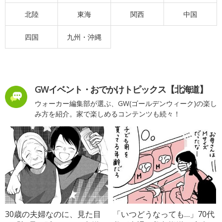
北陸
東海
関西
中国
四国
九州・沖縄
GWイベント・おでかけトピックス【北海道】
ウォーカー編集部が選ぶ、GW(ゴールデンウィーク)の楽し
み方を紹介。家で楽しめるコンテンツも続々！
30歳の夫婦なのに、見た目
「いつどうなっても…」70代