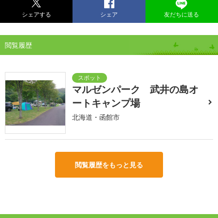
シェアする
シェア
友だちに送る
閲覧履歴
マルゼンパーク 武井の島オ
ートキャンプ場
北海道・函館市
閲覧履歴をもっと見る