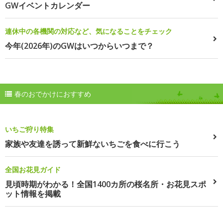
GWイベントカレンダー
連休中の各機関の対応など、気になることをチェック
今年(2026年)のGWはいつからいつまで？
春のおでかけにおすすめ
いちご狩り特集
家族や友達を誘って新鮮ないちごを食べに行こう
全国お花見ガイド
見頃時期がわかる！全国1400カ所の桜名所・お花見スポ
ット情報を掲載