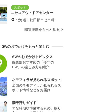
ニセコアウトドアセンター
北海道・虻田郡ニセコ町
閲覧履歴をもっと見る
GWのおでかけをもっと楽しむ
GWのおでかけトピックス
編集部おすすめの「今年の
GW」の楽しみ方を紹介
ネモフィラが見られるスポット
全国のネモフィラが見られるス
ポット情報などをお届け
潮干狩りガイド
旬な時期や準備するもの、採り