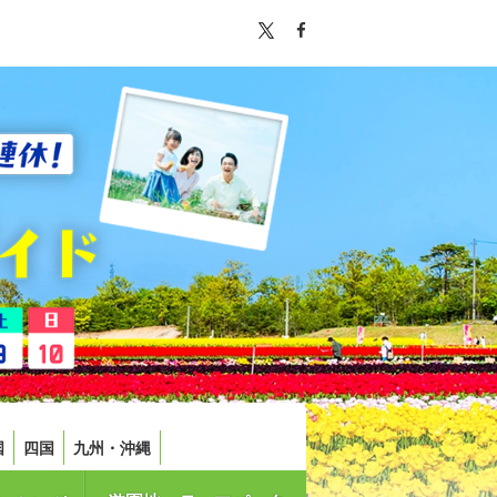
国
四国
九州・沖縄