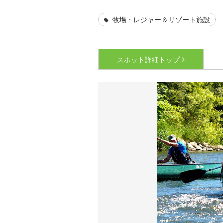
牧場・レジャー＆リゾート施設
スポット詳細
トップ