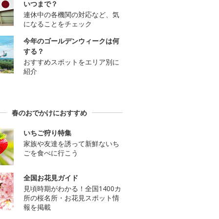
いつまで？
連休中の各機関の対応など、気
になることをチェック
今年のゴールデンウィークは何
する？
おすすめスポットをエリア別に
紹介
春のおでかけにおすすめ
いちご狩り特集
家族や友達を誘って新鮮ないち
ごを食べに行こう
全国お花見ガイド
見頃時期がわかる！全国1400カ
所の桜名所・お花見スポット情
報を掲載