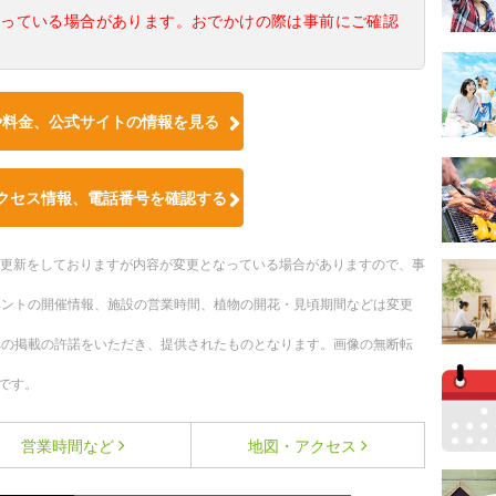
なっている場合があります。おでかけの際は事前にご確認
や料金、公式サイトの情報を見る
クセス情報、電話番号を確認する
随時更新をしておりますが内容が変更となっている場合がありますので、事
ベントの開催情報、施設の営業時間、植物の開花・見頃期間などは変更
への掲載の許諾をいただき、提供されたものとなります。画像の無断転
です。
営業時間など
地図・アクセス