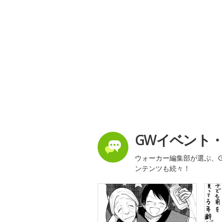
GWイベント
ウォーカー編集部が選ぶ、G
ンテンツも続々！