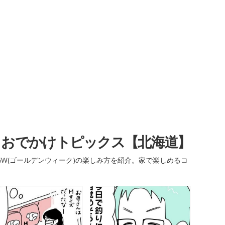
・おでかけトピックス【北海道】
W(ゴールデンウィーク)の楽しみ方を紹介。家で楽しめるコ