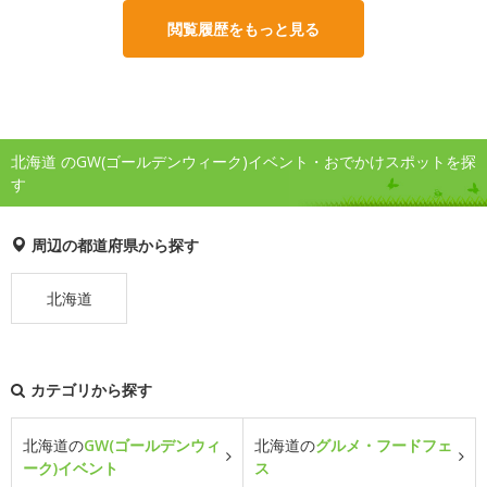
閲覧履歴をもっと見る
北海道 のGW(ゴールデンウィーク)イベント・おでかけスポットを探
す
周辺の都道府県から探す
北海道
カテゴリから探す
北海道の
GW(ゴールデンウィ
北海道の
グルメ・フードフェ
ーク)イベント
ス