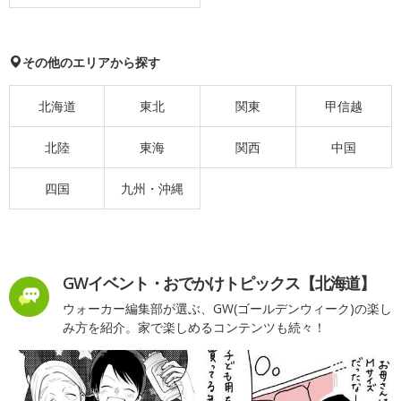
その他のエリアから探す
北海道
東北
関東
甲信越
北陸
東海
関西
中国
四国
九州・沖縄
GWイベント・おでかけトピックス【北海道】
ウォーカー編集部が選ぶ、GW(ゴールデンウィーク)の楽し
み方を紹介。家で楽しめるコンテンツも続々！