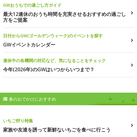
GWおうちでの過ごし方ガイド
最大12連休のおうち時間を充実させるおすすめの過ごし
方をご提案
日付からGW(ゴールデンウィーク)のイベントを探す
GWイベントカレンダー
連休中の各機関の対応など、気になることをチェック
今年(2026年)のGWはいつからいつまで？
春のおでかけにおすすめ
いちご狩り特集
家族や友達を誘って新鮮ないちごを食べに行こう