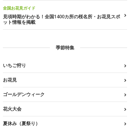
全国お花見ガイド
見頃時期がわかる！全国1400カ所の桜名所・お花見スポ
ット情報を掲載
季節特集
いちご狩り
お花見
ゴールデンウィーク
花火大会
夏休み（夏祭り）