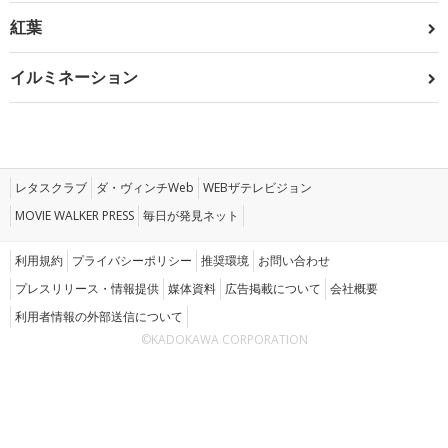
紅葉
イルミネーション
レタスクラブ
ダ・ヴィンチWeb
WEBザテレビジョン
MOVIE WALKER PRESS
毎日が発見ネット
利用規約
プライバシーポリシー
推奨環境
お問い合わせ
プレスリリース・情報提供
媒体資料
広告掲載について
会社概要
利用者情報の外部送信について
©KADOKAWA CORPORATION