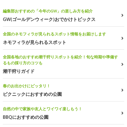
編集部おすすめの「今年のGW」の楽しみ方を紹介
GW(ゴールデンウィーク)おでかけトピックス
全国のネモフィラが見られるスポット情報をお届けします
ネモフィラが見られるスポット
全国各地のおすすめ潮干狩りスポットを紹介！旬な時期や準備す
るもの採り方のコツも
潮干狩りガイド
春のお出かけにピッタリ！
ピクニックにおすすめの公園
自然の中で家族や友人とワイワイ楽しもう！
BBQにおすすめの公園